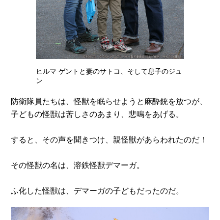
ヒルマ ゲントと妻のサトコ、そして息子のジュ
ン
防衛隊員たちは、怪獣を眠らせようと麻酔銃を放つが、
子どもの怪獣は苦しさのあまり、悲鳴をあげる。
すると、その声を聞きつけ、親怪獣があらわれたのだ！
その怪獣の名は、溶鉄怪獣デマーガ。
ふ化した怪獣は、デマーガの子どもだったのだ。