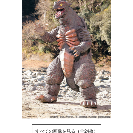
すべての画像を見る（全24枚）