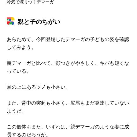
冷気で凍りつくデマーガ
親と子のちがい
あらためて、今回登場したデマーガの子どもの姿を確認
してみよう。
親デマーガと比べて、顔つきがやさしく、キバも短くな
っている。
頭の上にあるツノも小さい。
また、背中の突起も小さく、尻尾もまだ発達していない
ようだ。
この個体もまた、いずれは、親デマーガのような姿に成
長するのだろうか。