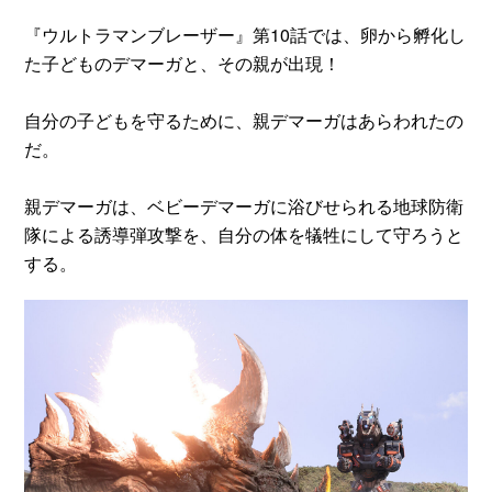
『ウルトラマンブレーザー』第10話では、卵から孵化し
た子どものデマーガと、その親が出現！
自分の子どもを守るために、親デマーガはあらわれたの
だ。
親デマーガは、ベビーデマーガに浴びせられる地球防衛
隊による誘導弾攻撃を、自分の体を犠牲にして守ろうと
する。