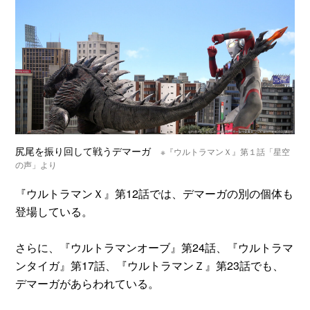
尻尾を振り回して戦うデマーガ
※『ウルトラマンＸ』第１話「星空
の声」より
『ウルトラマンＸ』第12話では、デマーガの別の個体も
登場している。
さらに、『ウルトラマンオーブ』第24話、『ウルトラマ
ンタイガ』第17話、『ウルトラマンＺ』第23話でも、
デマーガがあらわれている。