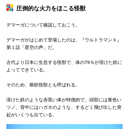
圧倒的な火力をほこる怪獣
デマーガについて確認しておこう。
デマーガがはじめて登場したのは、『ウルトラマンＸ』
第１話「星空の声」だ。
古代より日本に生息する怪獣で、体の79％が溶けた鉄に
よってできている。
そのため、熔鉄怪獣とも呼ばれる。
溶けた鉄のような赤黒い体が特徴的で、頭部には黄色い
ツノ、背中にはハガネのような、するどく飛び出した突
起がいくつも出ている。