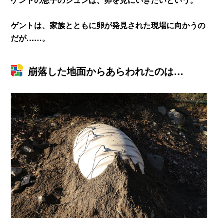
ゲントは、家族とともに卵が発見された現場に向かうの
だが……。
崩落した地面からあらわれたのは…