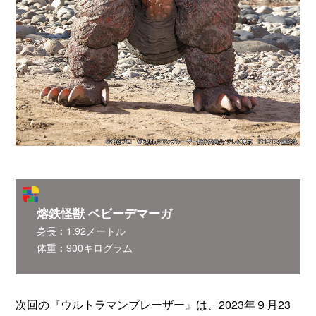
熔鉄怪獣 ベビーデマーガ
身長：1.92メートル
体重：900キログラム
次回の『ウルトラマンブレーザー』は、2023年９月23