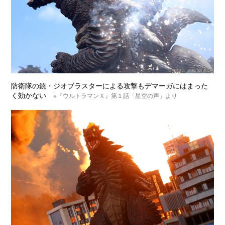
防衛隊の銃・ジオブラスターによる攻撃もデマーガにはまった
く効かない
※『ウルトラマンＸ』第１話「星空の声」より