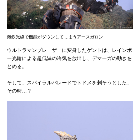
熔鉄光線で機能がダウンしてしまうアースガロン
ウルトラマンブレーザーに変身したゲントは、レインボ
ー光輪による超低温の冷気を放出し、デマーガの動きを
とめる。
そして、スパイラルバレードでトドメを刺そうとした、
その時…？