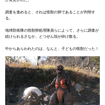
調査を進めると、それは怪獣の卵であることが判明す
る。
地球防衛隊の怪獣卵処理隊員らによって、さらに調査が
続けられるさなか、とつぜん殻が砕け散る。
中からあらわれたのは、なんと、子どもの怪獣だった！