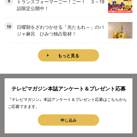
トランスフォーマーごー！ごー！ ３～19
話限定公開中！
日曜朝をざわつかせる「光たもれ～」のパ
ジャ麻呂 ひみつ独占取材！
もっと見る
テレビマガジン本誌アンケート＆プレゼント応募
『テレビマガジン』本誌アンケート＆プレゼント応募はこちらから
ご応募できます。
申し込み