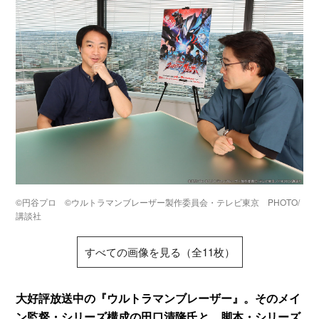
©円谷プロ ©ウルトラマンブレーザー製作委員会・テレビ東京 PHOTO/
講談社
すべての画像を見る（全11枚）
大好評放送中の『ウルトラマンブレーザー』。そのメイ
ン監督・シリーズ構成の田口清隆氏と、脚本・シリーズ