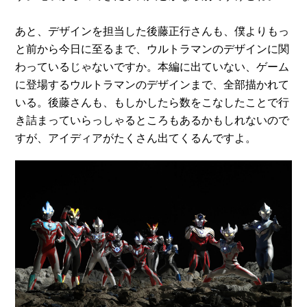
あと、デザインを担当した後藤正行さんも、僕よりもっ
と前から今日に至るまで、ウルトラマンのデザインに関
わっているじゃないですか。本編に出ていない、ゲーム
に登場するウルトラマンのデザインまで、全部描かれて
いる。後藤さんも、もしかしたら数をこなしたことで行
き詰まっていらっしゃるところもあるかもしれないので
すが、アイディアがたくさん出てくるんですよ。