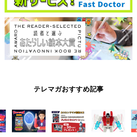
テレマガおすすめ記事