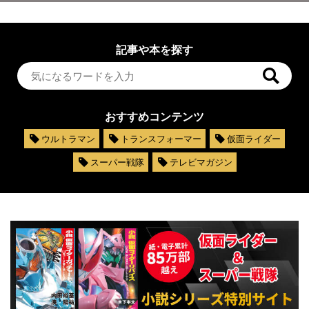
記事や本を探す
おすすめコンテンツ
ウルトラマン
トランスフォーマー
仮面ライダー
スーパー戦隊
テレビマガジン