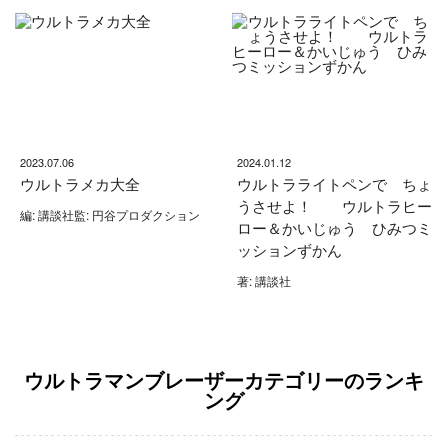
2023.07.06
2024.01.12
ウルトラメカ大全
ウルトラライトペンで ちょ
うさせよ！ ウルトラヒー
編: 講談社監: 円谷プロダクション
ロー＆かいじゅう ひみつミ
ッションずかん
著: 講談社
ウルトラマンブレーザーカテゴリーのランキ
ング