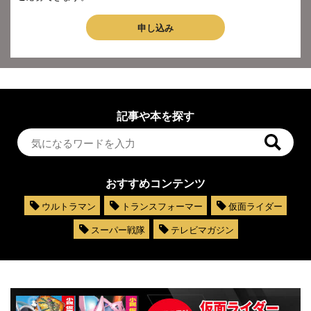
申し込み
記事や本を探す
おすすめコンテンツ
ウルトラマン
トランスフォーマー
仮面ライダー
スーパー戦隊
テレビマガジン