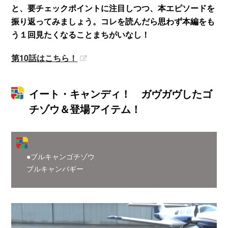
と、要チェックポイントに注目しつつ、本エピソードを
振り返ってみましょう。コレを読んだら思わず本編をも
う１回見たくなることまちがいなし！
第10話はこちら！
イート・キャンディ！ ガヴガヴしたゴ
チゾウ＆登場アイテム！
●ブルキャンゴチゾウ
ブルキャンバギー