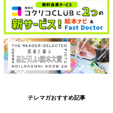
テレマガおすすめ記事