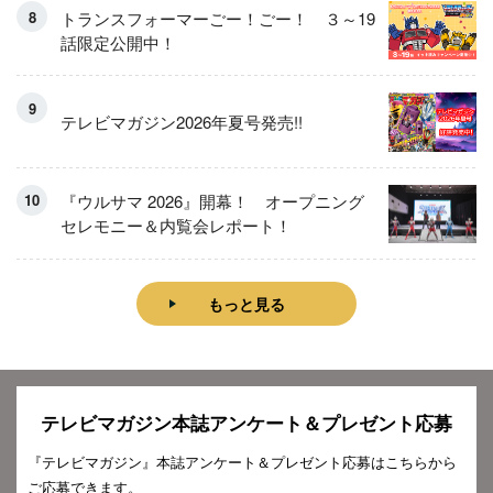
トランスフォーマーごー！ごー！ ３～19
話限定公開中！
テレビマガジン2026年夏号発売!!
『ウルサマ 2026』開幕！ オープニング
セレモニー＆内覧会レポート！
もっと見る
テレビマガジン本誌アンケート＆プレゼント応募
『テレビマガジン』本誌アンケート＆プレゼント応募はこちらから
ご応募できます。