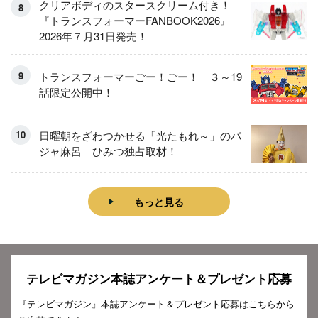
クリアボディのスタースクリーム付き！
『トランスフォーマーFANBOOK2026』
2026年７月31日発売！
トランスフォーマーごー！ごー！ ３～19
話限定公開中！
日曜朝をざわつかせる「光たもれ～」のパ
ジャ麻呂 ひみつ独占取材！
もっと見る
テレビマガジン本誌アンケート＆プレゼント応募
『テレビマガジン』本誌アンケート＆プレゼント応募はこちらから