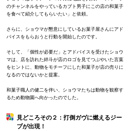
のチャンネルをやっているカブト男子にこの店の和菓子
を食べて紹介してもらいたい」と依頼。
さらに、ショウマが懇意にしているお菓子屋さんにアド
バイスをもらおうと行動を開始したのです。
そして、「個性が必要だ」とアドバイスを受けたショウ
マは、店を訪れた絆斗が店のロゴを見てつぶやいた言葉
をヒントに、動物をモチーフにした和菓子が店の売りに
なるのではないかと提案。
和菓子職人の健二を伴い、ショウマたちは動物を観察す
るため動物園へ向かったのでした。
見どころその２：打倒ガヴに燃えるジー
プが出現！