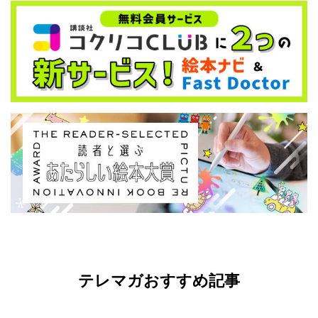
テレマガおすすめ記事