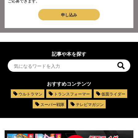
ご応募できます。
申し込み
記事や本を探す
おすすめコンテンツ
ウルトラマン
トランスフォーマー
仮面ライダー
スーパー戦隊
テレビマガジン