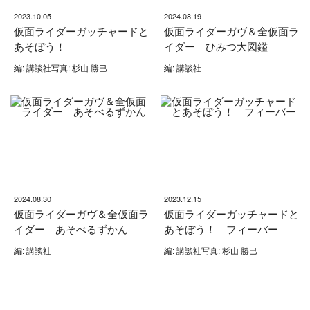
2023.10.05
2024.08.19
仮面ライダーガッチャードと
仮面ライダーガヴ＆全仮面ラ
あそぼう！
イダー ひみつ大図鑑
編: 講談社写真: 杉山 勝巳
編: 講談社
2024.08.30
2023.12.15
仮面ライダーガヴ＆全仮面ラ
仮面ライダーガッチャードと
イダー あそべるずかん
あそぼう！ フィーバー
編: 講談社
編: 講談社写真: 杉山 勝巳