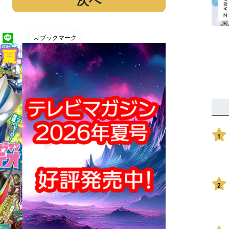
ブックマーク
1
2