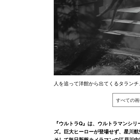
人を追って洋館から出てくるタラ
すべての画
『ウルトラQ』は、ウルトラマンシリ
ズ。巨大ヒーローが登場せず、星川航
そして毎日新報カメラマンの江戸川由