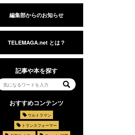
編集部からのお知らせ
TELEMAGA.net とは？
記事や本を探す
おすすめコンテンツ
ウルトラマン
トランスフォーマー