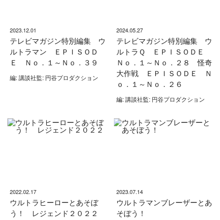
2023.12.01
2024.05.27
テレビマガジン特別編集 ウ
テレビマガジン特別編集 ウ
ルトラマン ＥＰＩＳＯＤ
ルトラＱ ＥＰＩＳＯＤＥ
Ｅ Ｎｏ．１～Ｎｏ．３９
Ｎｏ．１～Ｎｏ．２８ 怪奇
大作戦 ＥＰＩＳＯＤＥ Ｎ
編: 講談社監: 円谷プロダクション
ｏ．１～Ｎｏ．２６
編: 講談社監: 円谷プロダクション
2022.02.17
2023.07.14
ウルトラヒーローとあそぼ
ウルトラマンブレーザーとあ
う！ レジェンド２０２２
そぼう！