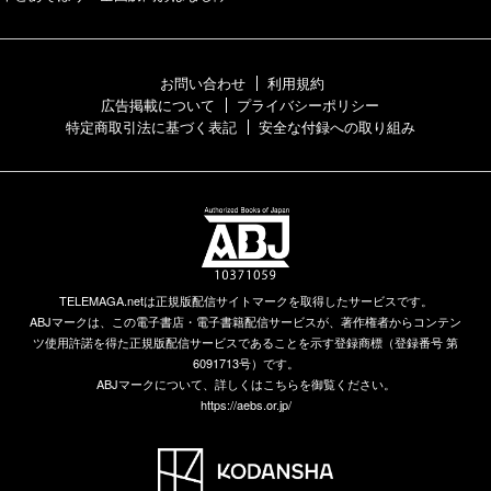
お問い合わせ
利用規約
広告掲載について
プライバシーポリシー
特定商取引法に基づく表記
安全な付録への取り組み
TELEMAGA.netは正規版配信サイトマークを取得したサービスです。
ABJマークは、この電子書店・電子書籍配信サービスが、著作権者からコンテン
ツ使用許諾を得た正規版配信サービスであることを示す登録商標（登録番号 第
6091713号）です。
ABJマークについて、詳しくはこちらを御覧ください。
https://aebs.or.jp/