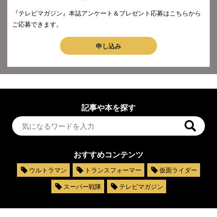
『テレビマガジン』本誌アンケート＆プレゼント応募はこちらから
ご応募できます。
申し込み
記事や本を探す
おすすめコンテンツ
ウルトラマン
トランスフォーマー
仮面ライダー
スーパー戦隊
テレビマガジン