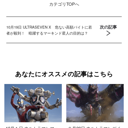
カテゴリ
TOPへ
次の記事
10月19日 ULTRASEVEN X 危ない高額バイトに若
者が殺到！ 暗躍するマーキンド星人の目的は？
あなたにオススメの記事はこちら