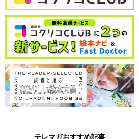
テレマガおすすめ記事