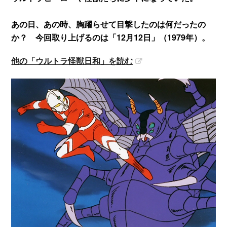
あの日、あの時、胸躍らせて目撃したのは何だったの
か？ 今回取り上げるのは「12月12日」（1979年）。
他の「ウルトラ怪獣日和」を読む