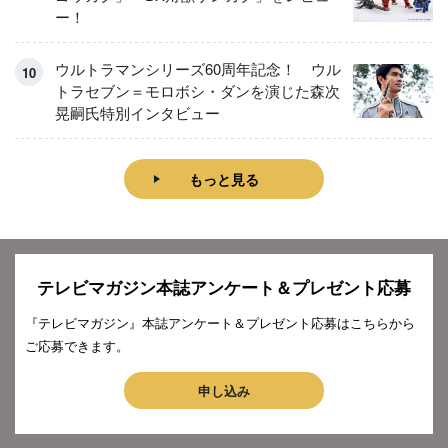
ー！
ウルトラマンシリーズ60周年記念！ ウル
トラセブン＝モロボシ・ダンを演じた森次
晃嗣氏特別インタビュー
もっと見る
テレビマガジン本誌アンケート＆プレゼント応募
『テレビマガジン』本誌アンケート＆プレゼント応募はこちらから
ご応募できます。
申し込み