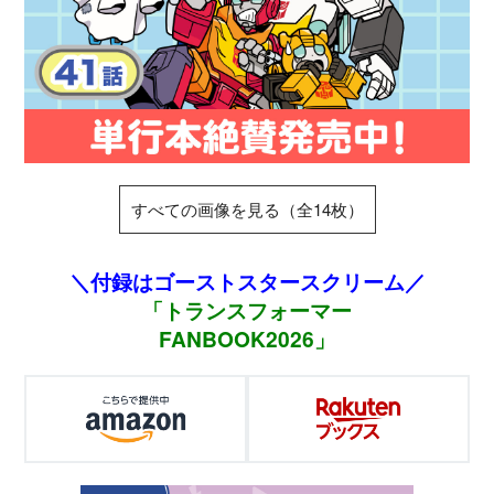
すべての画像を見る（全14枚）
＼付録はゴーストスタースクリーム／
「トランスフォーマー
FANBOOK2026」