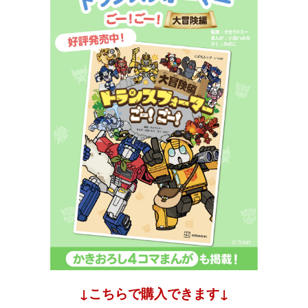
↓こちらで購入できます↓