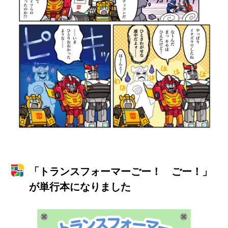
「トランスフォーマーごー！ ごー！」
が単行本になりました