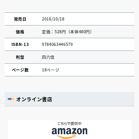
発売日
2016/10/18
価格
定価：528円（本体480円）
ISBN-13
9784063446579
判型
四六倍
ページ数
18ページ
オンライン書店