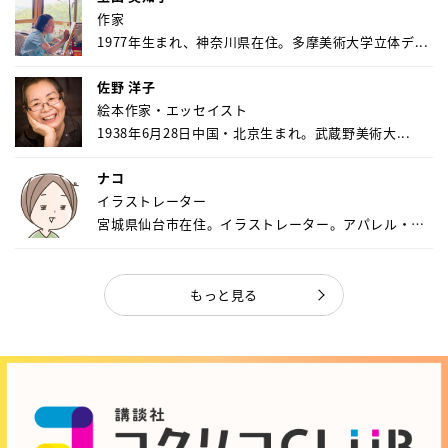
作家
1977年生まれ、神奈川県在住。多摩美術大学立体デ...
佐野 洋子
絵本作家・エッセイスト
1938年6月28日中国・北京生まれ。武蔵野美術大...
ナコ
イラストレーター
宮城県仙台市在住。イラストレーター。アパレル・キ
ャ...
もっと見る