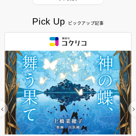
Pick Up
ピックアップ記事