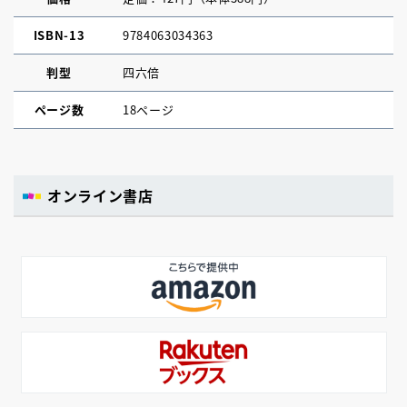
ISBN-13
9784063034363
判型
四六倍
ページ数
18ページ
オンライン書店