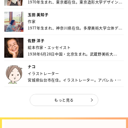
1970年生まれ、東京都在住。東京造形大学デザイン...
玉田 美知子
作家
1977年生まれ、神奈川県在住。多摩美術大学立体デ...
佐野 洋子
絵本作家・エッセイスト
1938年6月28日中国・北京生まれ。武蔵野美術大...
ナコ
イラストレーター
宮城県仙台市在住。イラストレーター。アパレル・キ
ャ...
もっと見る