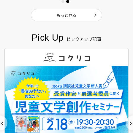
もっと見る
Pick Up
ピックアップ記事