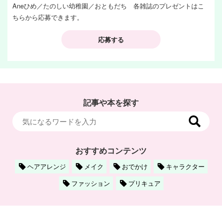
Aneひめ／たのしい幼稚園／おともだち 各雑誌のプレゼントはこ
ちらから応募できます。
応募する
記事や本を探す
おすすめコンテンツ
ヘアアレンジ
メイク
おでかけ
キャラクター
ファッション
プリキュア