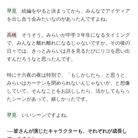
早見
続編をやると決まってから、みんなでアイディア
を出し合う会みたいなのがあったんですよね。
高橋
そうそう。みらいが中学３年生になるタイミング
で、みんなと離れ離れになるじゃないですか。その後の
日々では、きっとみらいは月を見るたびにリコを思い出
すんだろうなと思ったんです。
特に十六夜の夜は特別で、「もしかしたら」と思うと、
みらいはカーテンを閉められないんじゃないか、と想像
していて。そんなことをお話ししたら、活かしてもらっ
たシーンがあって。嬉しかったです。
早見
いいシーンですよね。
──皆さんが演じたキャラクターも、それぞれが成長し