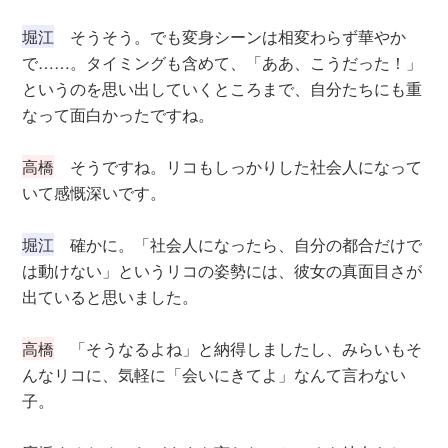
堀江
そうそう。でも変身シーンは相変わらず華やか
で……。タイミングも含めて、「ああ、こうだった！」
というのを思い出していくところまで、自分たちにも重
なって面白かったですね。
高橋
そうですね。リコもしっかりした社会人になって
いて感慨深いです。
堀江
確かに。「社会人になったら、自分の都合だけで
は動けない」というリコの姿勢には、彼女の真面目さが
出ていると思いました。
高橋
「そうなるよね」と納得しましたし、みらいもそ
んなリコに、気軽に「会いにきてよ」なんて言わない
子。