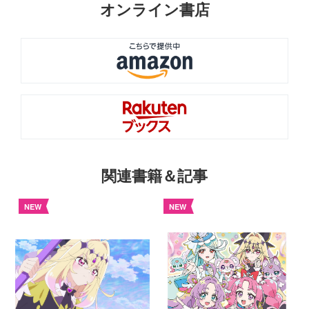
オンライン書店
関連書籍＆記事
NEW
NEW