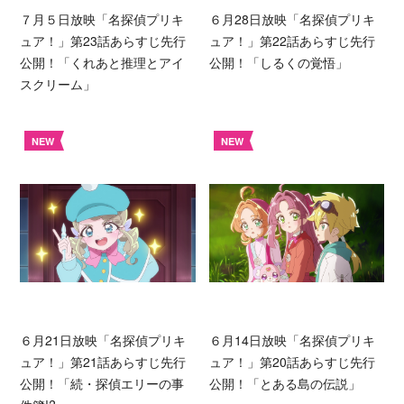
７月５日放映「名探偵プリキ
６月28日放映「名探偵プリキ
ュア！」第23話あらすじ先行
ュア！」第22話あらすじ先行
公開！「くれあと推理とアイ
公開！「しるくの覚悟」
スクリーム」
NEW
NEW
６月21日放映「名探偵プリキ
６月14日放映「名探偵プリキ
ュア！」第21話あらすじ先行
ュア！」第20話あらすじ先行
公開！「続・探偵エリーの事
公開！「とある島の伝説」