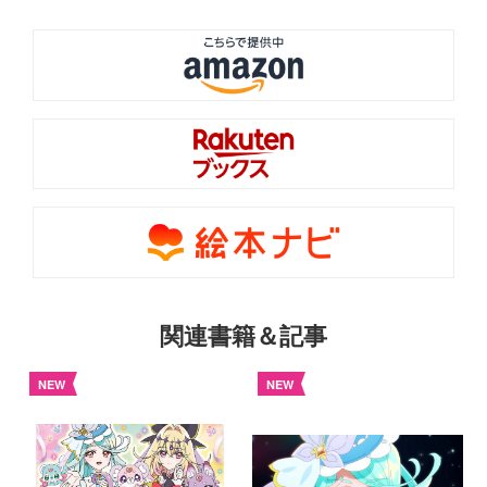
関連書籍＆記事
NEW
NEW