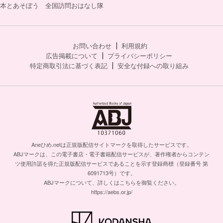
本とあそぼう 全国訪問おはなし隊
お問い合わせ
利用規約
広告掲載について
プライバシーポリシー
特定商取引法に基づく表記
安全な付録への取り組み
Aneひめ.netは正規版配信サイトマークを取得したサービスです。
ABJマークは、この電子書店・電子書籍配信サービスが、著作権者からコンテン
ツ使用許諾を得た正規版配信サービスであることを示す登録商標（登録番号 第
6091713号）です。
ABJマークについて、詳しくはこちらを御覧ください。
https://aebs.or.jp/