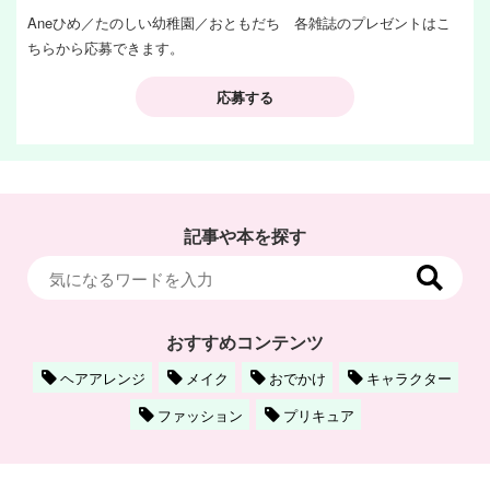
Aneひめ／たのしい幼稚園／おともだち 各雑誌のプレゼントはこ
ちらから応募できます。
応募する
記事や本を探す
おすすめコンテンツ
ヘアアレンジ
メイク
おでかけ
キャラクター
ファッション
プリキュア