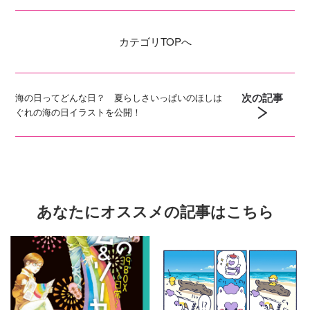
カテゴリ
TOPへ
次の記事
海の日ってどんな日？ 夏らしさいっぱいのほしは
ぐれの海の日イラストを公開！
あなたにオススメの記事はこちら