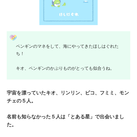
ペンギンのマネをして、海にやってきたほしはぐれた
ち！
キオ、ペンギンのかぶりものがとっても似合うね。
宇宙を漂っていたキオ、リンリン、ピコ、フミミ、モン
チェの５人。
名前も知らなかった５人は「とある星」で出会いまし
た。