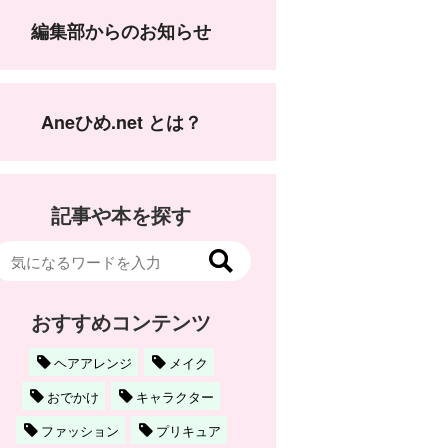
編集部からのお知らせ
Aneひめ.net とは？
記事や本を探す
おすすめコンテンツ
ヘアアレンジ
メイク
おでかけ
キャラクター
ファッション
プリキュア