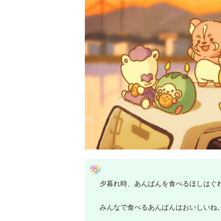
夕暮れ時、あんぱんを食べるほしはぐ
みんなで食べるあんぱんはおいしいね