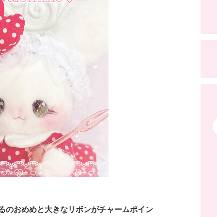
るのおめめと大きなリボンがチャームポイン