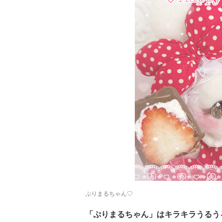
ぷりまるちゃん♡
「ぷりまるちゃん」はキラキラうるう