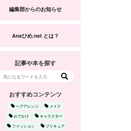
編集部からのお知らせ
Aneひめ.net とは？
記事や本を探す
おすすめコンテンツ
ヘアアレンジ
メイク
おでかけ
キャラクター
ファッション
プリキュア