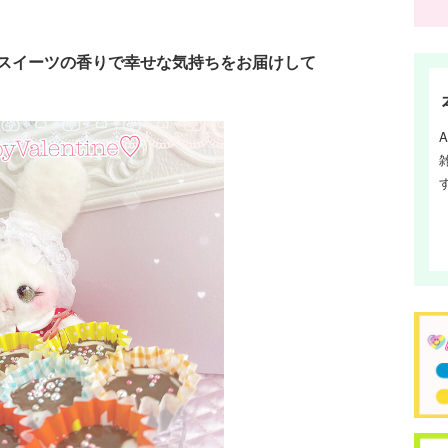
スイーツの香りで幸せな気持ちをお届けして