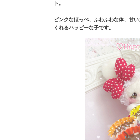
ト。
ピンクなほっぺ、ふわふわな体、甘い
くれるハッピーな子です。