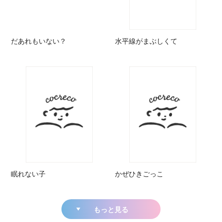
だあれもいない？
水平線がまぶしくて
眠れない子
かぜひきごっこ
もっと見る