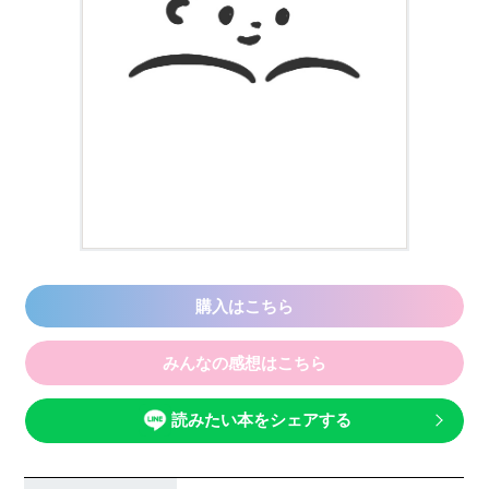
購入はこちら
みんなの感想はこちら
読みたい本をシェアする