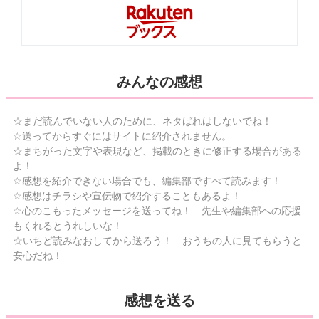
みんなの感想
☆まだ読んでいない人のために、ネタばれはしないでね！
☆送ってからすぐにはサイトに紹介されません。
☆まちがった文字や表現など、掲載のときに修正する場合がある
よ！
☆感想を紹介できない場合でも、編集部ですべて読みます！
☆感想はチラシや宣伝物で紹介することもあるよ！
☆心のこもったメッセージを送ってね！ 先生や編集部への応援
もくれるとうれしいな！
☆いちど読みなおしてから送ろう！ おうちの人に見てもらうと
安心だね！
感想を送る