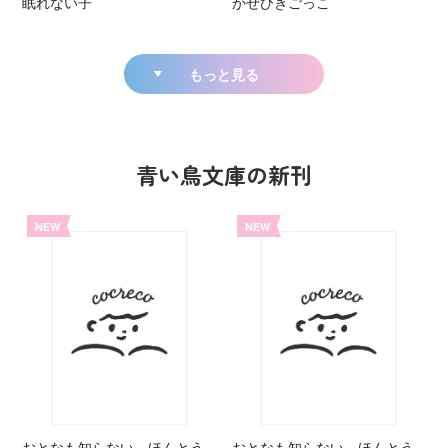
眠れない子
かぜひきごっこ
もっと見る
青い鳥文庫の新刊
NEW
NEW
おとなも知らない ほんとう
おとなも知らない ほんとう