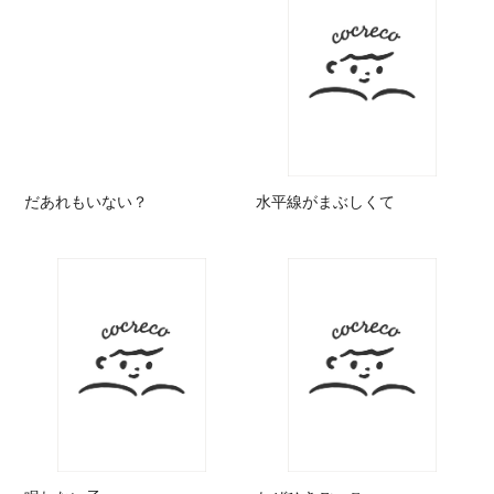
だあれもいない？
水平線がまぶしくて