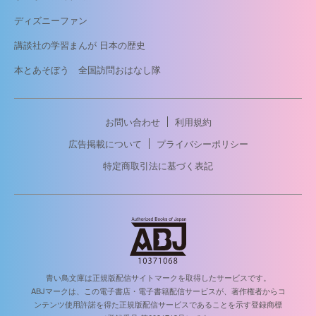
ディズニーファン
講談社の学習まんが 日本の歴史
本とあそぼう 全国訪問おはなし隊
お問い合わせ
利用規約
広告掲載について
プライバシーポリシー
特定商取引法に基づく表記
青い鳥文庫は正規版配信サイトマークを取得したサービスです。
ABJマークは、この電子書店・電子書籍配信サービスが、著作権者からコ
ンテンツ使用許諾を得た正規版配信サービスであることを示す登録商標