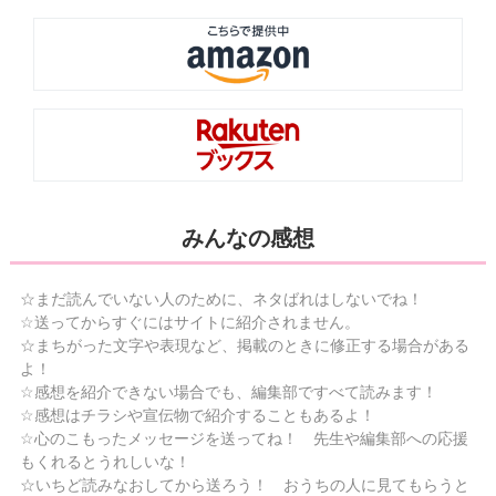
みんなの感想
☆まだ読んでいない人のために、ネタばれはしないでね！
☆送ってからすぐにはサイトに紹介されません。
☆まちがった文字や表現など、掲載のときに修正する場合がある
よ！
☆感想を紹介できない場合でも、編集部ですべて読みます！
☆感想はチラシや宣伝物で紹介することもあるよ！
☆心のこもったメッセージを送ってね！ 先生や編集部への応援
もくれるとうれしいな！
☆いちど読みなおしてから送ろう！ おうちの人に見てもらうと