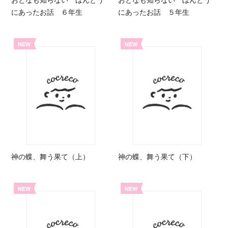
にあったお話 ６年生
にあったお話 ５年生
NEW
NEW
神の蝶、舞う果て（上）
神の蝶、舞う果て（下）
NEW
NEW