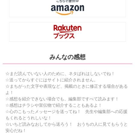
みんなの感想
☆まだ読んでいない人のために、ネタばれはしないでね！
☆送ってからすぐにはサイトに紹介されません。
☆まちがった文字や表現など、掲載のときに修正する場合がある
よ！
☆感想を紹介できない場合でも、編集部ですべて読みます！
☆感想はチラシや宣伝物で紹介することもあるよ！
☆心のこもったメッセージを送ってね！ 先生や編集部への応援
もくれるとうれしいな！
☆いちど読みなおしてから送ろう！ おうちの人に見てもらうと
安心だね！