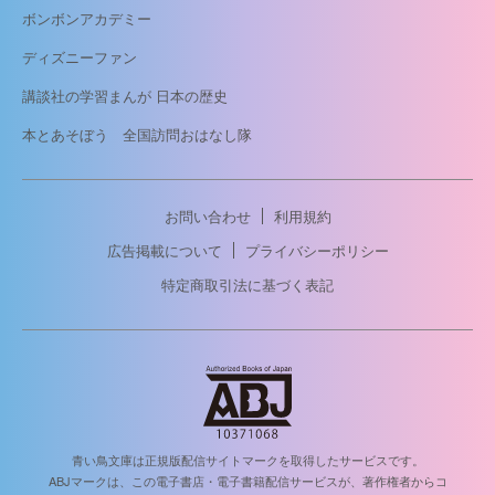
ボンボンアカデミー
ディズニーファン
講談社の学習まんが 日本の歴史
本とあそぼう 全国訪問おはなし隊
お問い合わせ
利用規約
広告掲載について
プライバシーポリシー
特定商取引法に基づく表記
青い鳥文庫は正規版配信サイトマークを取得したサービスです。
ABJマークは、この電子書店・電子書籍配信サービスが、著作権者からコ