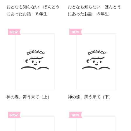
おとなも知らない ほんとう
おとなも知らない ほんとう
にあったお話 ６年生
にあったお話 ５年生
NEW
NEW
神の蝶、舞う果て（上）
神の蝶、舞う果て（下）
NEW
NEW