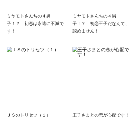
ミヤモトさんちの４男
ミヤモトさんちの４男
子！？ 初恋は永遠に不滅で
子！？ 初恋王子だなんて、
す！
認めません！
ＪＳのトリセツ（１）
王子さまとの恋が心配です！