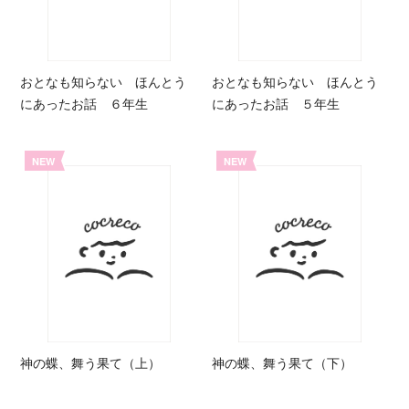
おとなも知らない ほんとう
おとなも知らない ほんとう
にあったお話 ６年生
にあったお話 ５年生
NEW
NEW
神の蝶、舞う果て（上）
神の蝶、舞う果て（下）