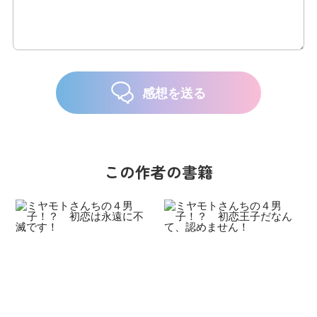
感想を送る
この作者の書籍