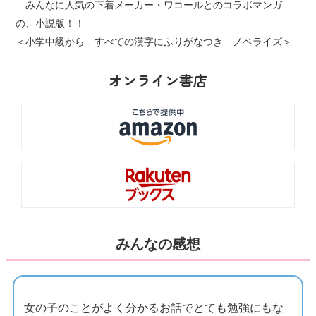
みんなに人気の下着メーカー・ワコールとのコラボマンガ
の、小説版！！
＜小学中級から すべての漢字にふりがなつき ノベライズ＞
オンライン書店
みんなの感想
女の子のことがよく分かるお話でとても勉強にもな