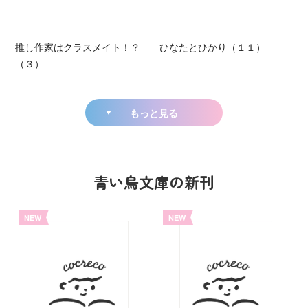
推し作家はクラスメイト！？
ひなたとひかり（１１）
（３）
もっと見る
青い鳥文庫の新刊
NEW
NEW