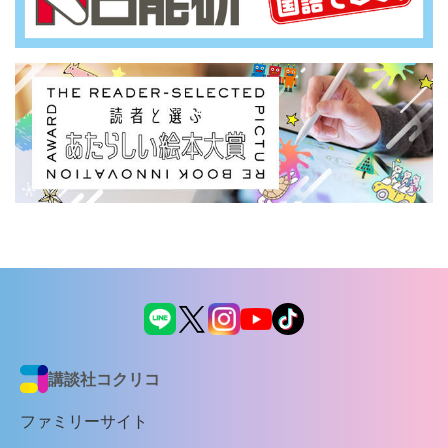
講談社コクリコ
ファミリーサイト