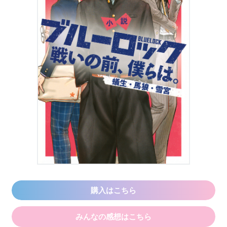
購入はこちら
みんなの感想はこちら