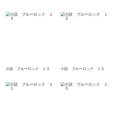
小説 ブルーロック １３
小説 ブルーロック １２