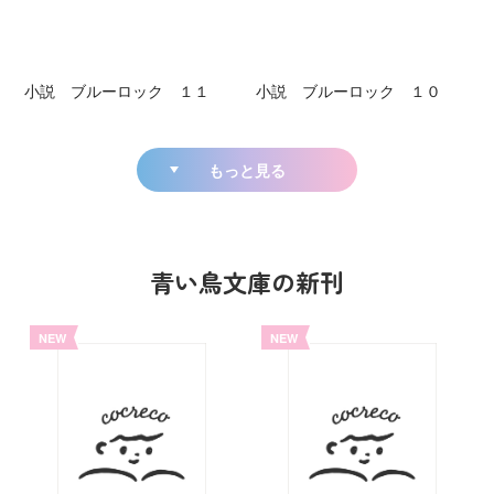
小説 ブルーロック １１
小説 ブルーロック １０
もっと見る
青い鳥文庫の新刊
NEW
NEW