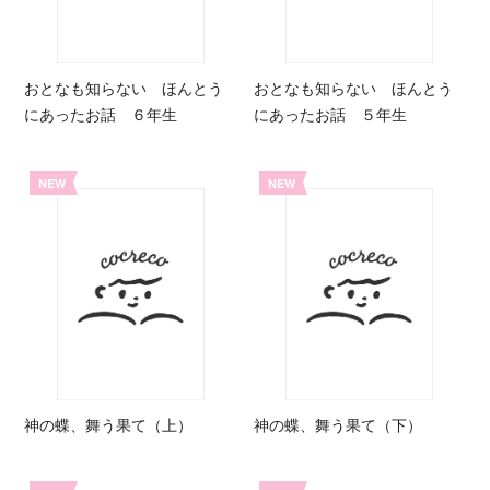
おとなも知らない ほんとう
おとなも知らない ほんとう
にあったお話 ６年生
にあったお話 ５年生
NEW
NEW
神の蝶、舞う果て（上）
神の蝶、舞う果て（下）