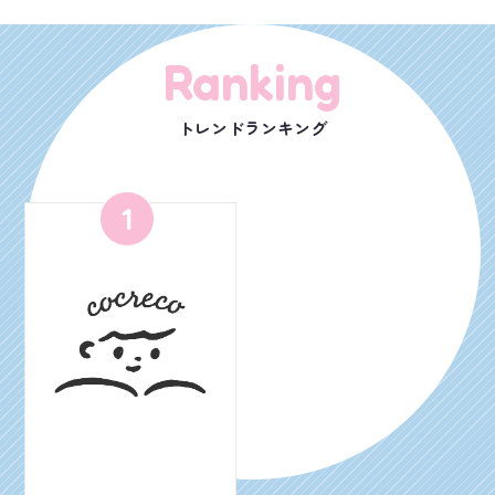
Ranking
トレンドランキング
1