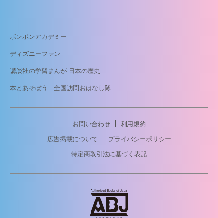
ボンボンアカデミー
ディズニーファン
講談社の学習まんが 日本の歴史
本とあそぼう 全国訪問おはなし隊
お問い合わせ
利用規約
広告掲載について
プライバシーポリシー
特定商取引法に基づく表記