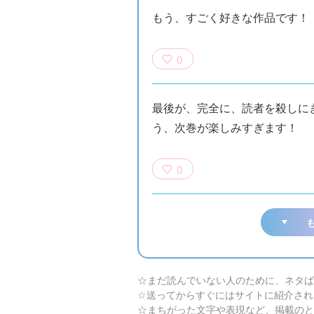
もう、すごく好きな作品です！
0
最後が、完全に、読者を殺しに
う、次巻が楽しみすぎます！
0
☆まだ読んでいない人のために、ネタば
☆送ってからすぐにはサイトに紹介され
☆まちがった文字や表現など、掲載のと