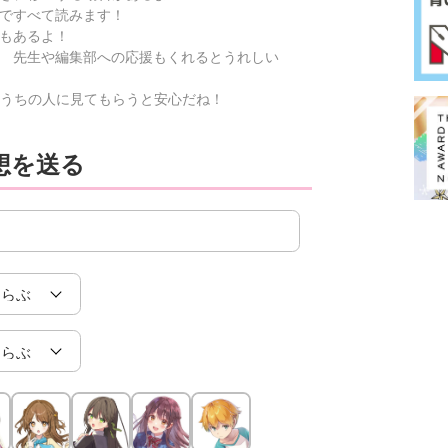
ですべて読みます！
もあるよ！
 先生や編集部への応援もくれるとうれしい
うちの人に見てもらうと安心だね！
想を送る