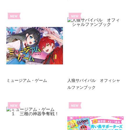
NEW
NEW
ミュージアム・ゲーム
人狼サバイバル オフィシャ
ルファンブック
NEW
NEW