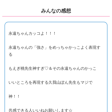
みんなの感想
永遠ちゃんカッコよ！！！
永遠ちゃんの「強さ」をめっちゃかっこよく表現す
る
もえぎ桃先生神すぎ♡＆その永遠ちゃんのかっこ
いいところを再現する久我山ぽん先生もマジで
神！！
共感できる人いいねお願いします☆