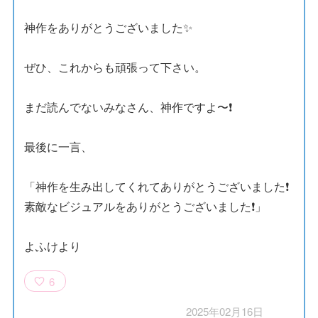
神作をありがとうございました✨
ぜひ、これからも頑張って下さい。
まだ読んでないみなさん、神作ですよ〜❗️
最後に一言、
「神作を生み出してくれてありがとうございました❗️
素敵なビジュアルをありがとうございました❗️」
よふけより
6
2025年02月16日