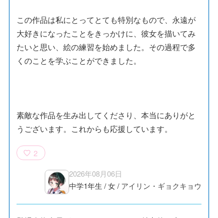
この作品は私にとってとても特別なもので、永遠が
大好きになったことをきっかけに、彼女を描いてみ
たいと思い、絵の練習を始めました。その過程で多
くのことを学ぶことができました。
素敵な作品を生み出してくださり、本当にありがと
うございます。これからも応援しています。
2
2026年08月06日
中学1年生
/
女
/
アイリン・ギョクキョウ