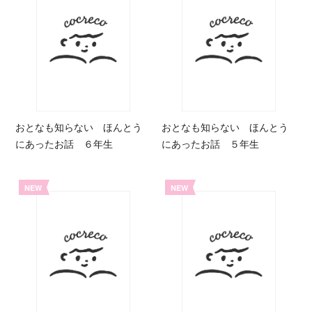
おとなも知らない ほんとう
おとなも知らない ほんとう
にあったお話 ６年生
にあったお話 ５年生
NEW
NEW