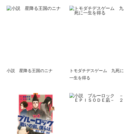
小説 星降る王国のニナ
トモダチデスゲーム 九死に
一生を得る