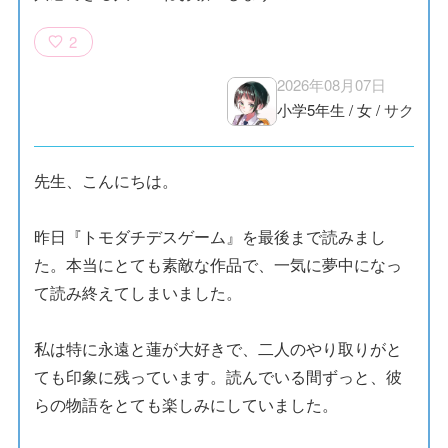
2
2026年08月07日
小学5年生
/
女
/
サク
先生、こんにちは。
昨日『トモダチデスゲーム』を最後まで読みまし
た。本当にとても素敵な作品で、一気に夢中になっ
て読み終えてしまいました。
私は特に永遠と蓮が大好きで、二人のやり取りがと
ても印象に残っています。読んでいる間ずっと、彼
らの物語をとても楽しみにしていました。