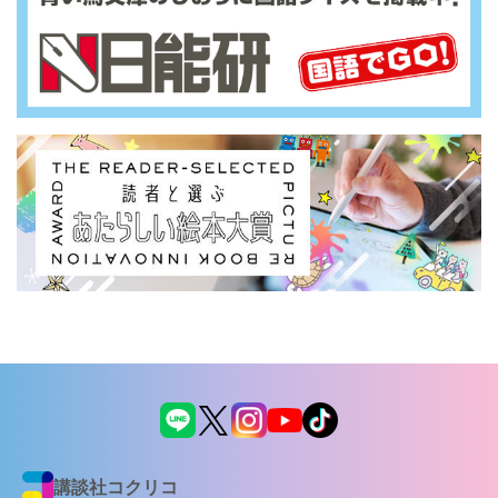
講談社コクリコ