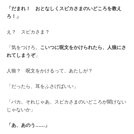
「だまれ！ おとなしくスピカさまのいどころを教え
ろ！」
え？ スピカさま？
「気をつけろ。
こいつに呪文をかけられたら、人狼にさ
れてしまうぞ
」
人狼？ 呪文をかけるって、あたしが？
「だったら、耳をふさげばいい」
「バカ。それじゃあ、スピカさまのいどころが聞けない
じゃないか」
「あ、あのう……」