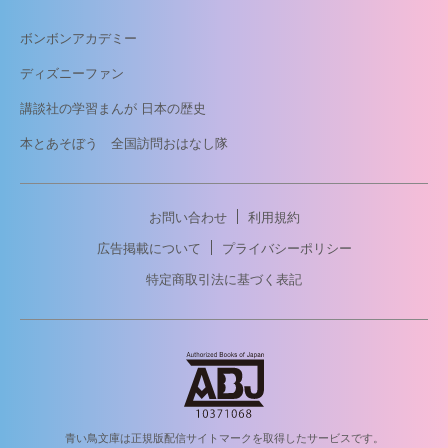
ボンボンアカデミー
ディズニーファン
講談社の学習まんが 日本の歴史
本とあそぼう 全国訪問おはなし隊
お問い合わせ
利用規約
広告掲載について
プライバシーポリシー
特定商取引法に基づく表記
青い鳥文庫は正規版配信サイトマークを取得したサービスです。