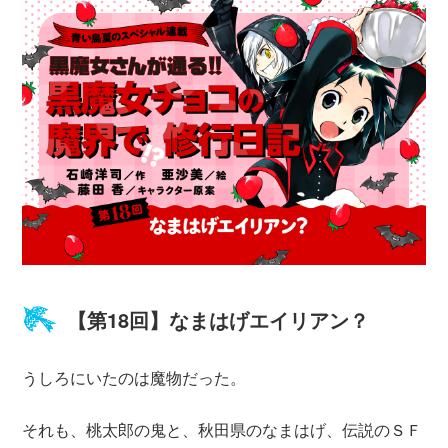
【第18回】なまはげエイリアン？
うしろにいたのは魔物だった。
それも、桃太郎の鬼と、秋田県のなまはげ、伝説のＳＦ