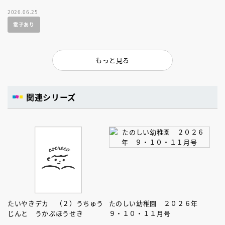
2026.06.25
電子あり
もっと見る
関連シリーズ
たいやきデカ （２）うちゅう
たのしい幼稚園 ２０２６年
じんと うかぶほうせき
９・１０・１１月号