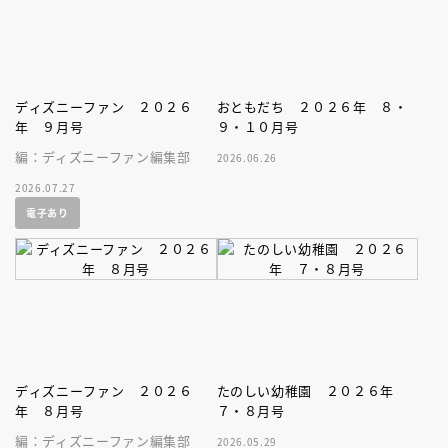
ディズニーファン ２０２６
おともだち ２０２６年 ８・
年 ９月号
９・１０月号
編：ディズニーファン編集部
2026.06.26
2026.07.27
電子あり
ディズニーファン ２０２６
たのしい幼稚園 ２０２６年
年 ８月号
７・８月号
編：ディズニーファン編集部
2026.05.29