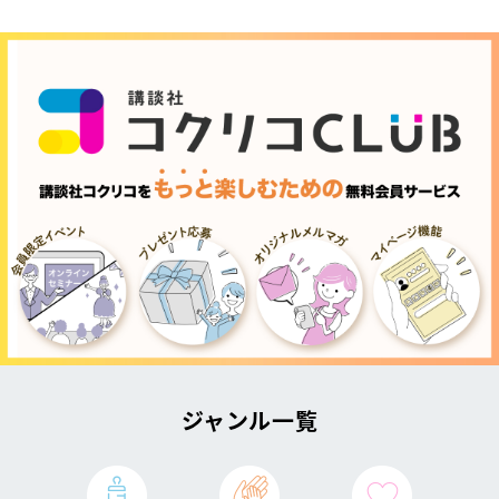
ジャンル一覧