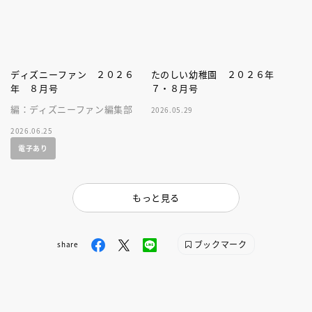
ディズニーファン ２０２６
たのしい幼稚園 ２０２６年
年 ８月号
７・８月号
編：ディズニーファン編集部
2026.05.29
2026.06.25
電子あり
もっと見る
ブックマーク
share