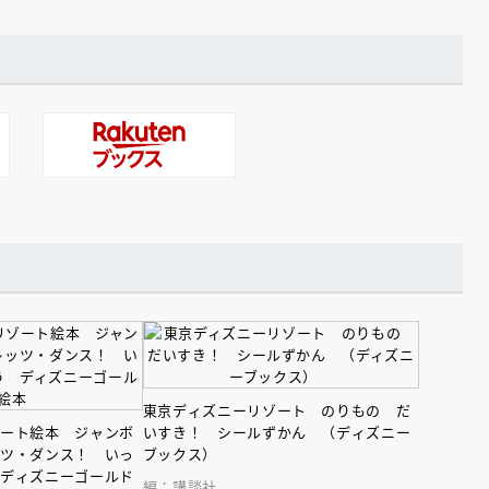
東京ディズニーリゾート のりもの だ
ゾート絵本 ジャンボ
いすき！ シールずかん （ディズニー
ッツ・ダンス！ いっ
ブックス）
 ディズニーゴールド
編：講談社