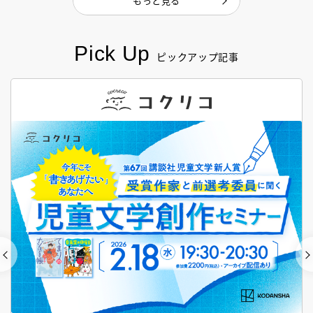
もっと見る
Pick Up
ピックアップ記事