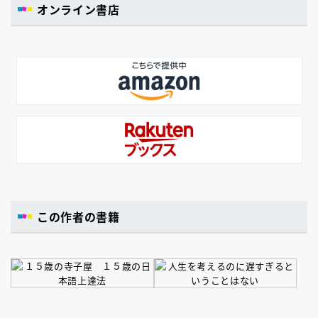
オンライン書店
この作者の書籍