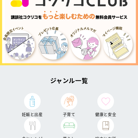
ジャンル一覧
妊娠と出産
子育て
健康と安全