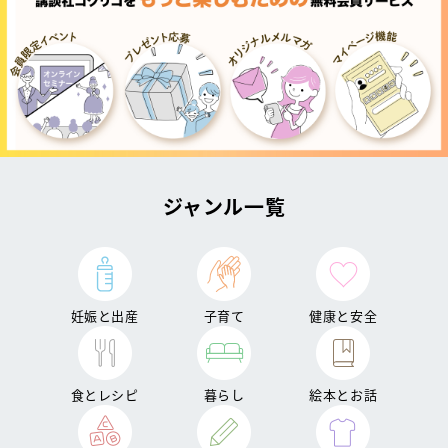
ジャンル一覧
妊娠と出産
子育て
健康と安全
食とレシピ
暮らし
絵本とお話