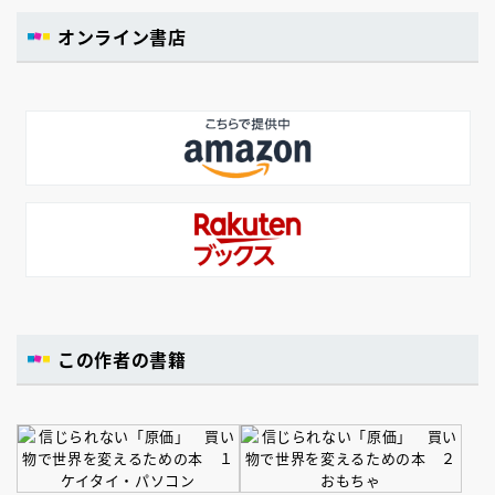
オンライン書店
この作者の書籍