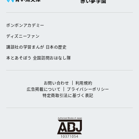
赤い夢学園
ボンボンアカデミー
ディズニーファン
講談社の学習まんが 日本の歴史
本とあそぼう 全国訪問おはなし隊
お問い合わせ
利用規約
広告掲載について
プライバシーポリシー
特定商取引法に基づく表記