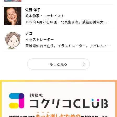
佐野 洋子
絵本作家・エッセイスト
1938年6月28日中国・北京生まれ。武蔵野美術大...
ナコ
イラストレーター
宮城県仙台市在住。イラストレーター。アパレル・キ
ャ...
もっと見る