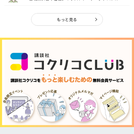
ャ...
もっと見る