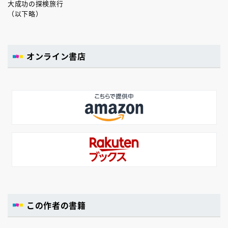
大成功の探検旅行
（以下略）
オンライン書店
この作者の書籍