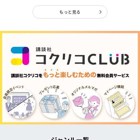
もっと見る
ジャンル一覧