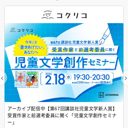
アーカイブ配信中【第67回講談社児童文学新人賞】
受賞作家と前選考委員に聞く「児童文学創作セミナ
ー」