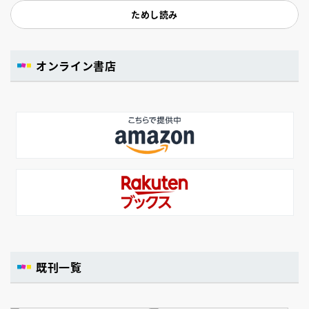
ためし読み
オンライン書店
既刊一覧