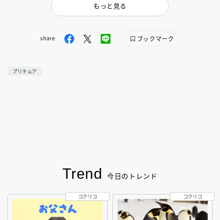
もっと見る
ブックマーク
share
プリキュア
Trend
今日のトレンド
コクリコ
コクリコ