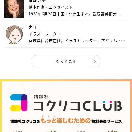
絵本作家・エッセイスト
1938年6月28日中国・北京生まれ。武蔵野美術大...
ナコ
イラストレーター
宮城県仙台市在住。イラストレーター。アパレル・キ
ャ...
もっと見る