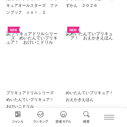
キュアオールスターズ ファ
ずかん ２０２６
ンブック ｖｏｌ．２
NEW
NEW
プリキュアドリルシリーズ
めいたんていプリキュア！
めいたんていプリキュア！
おえかきえほん
おけいこドリル
ジャンル
ランキング
読者モデル
検索
NEW
NEW