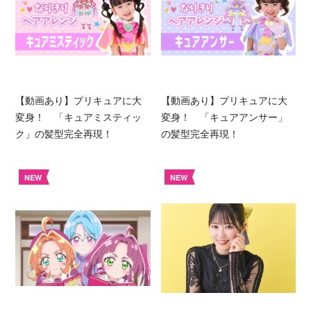
【動画あり】プリキュアに大
【動画あり】プリキュアに大
変身！ 「キュアミスティッ
変身！ 「キュアアンサー」
ク」の髪型完全再現！
の髪型完全再現！
NEW
NEW