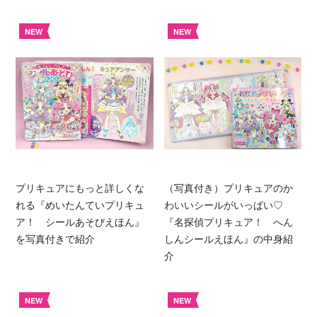
NEW
NEW
プリキュアにもっと詳しくな
（写真付き）プリキュアのか
れる『めいたんていプリキュ
わいいシールがいっぱい♡
ア！ シールあそびえほん』
『名探偵プリキュア！ へん
を写真付きで紹介
しんシールえほん』の中身紹
介
NEW
NEW