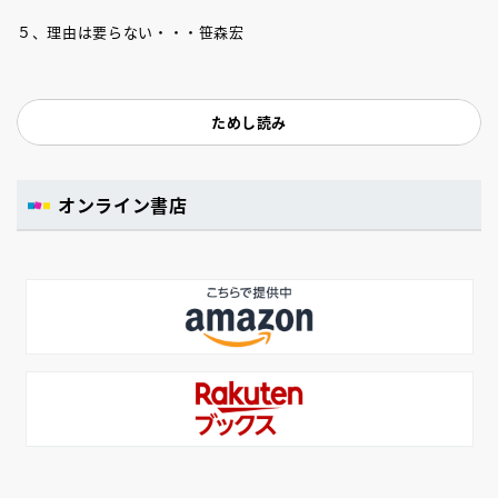
５、理由は要らない・・・笹森宏
ためし読み
オンライン書店