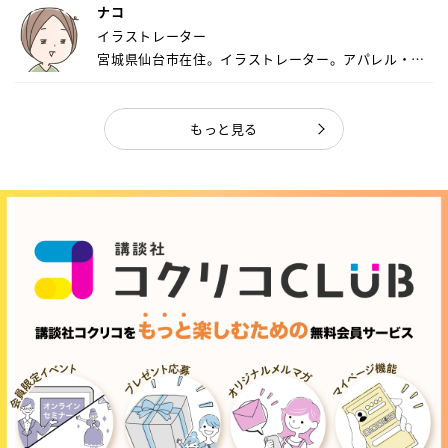
ナコ
イラストレーター
宮城県仙台市在住。イラストレーター。アパレル・キ
ャ...
もっと見る