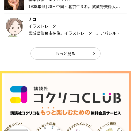
1938年6月28日中国・北京生まれ。武蔵野美術大...
ナコ
イラストレーター
宮城県仙台市在住。イラストレーター。アパレル・キ
ャ...
もっと見る