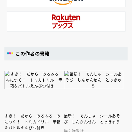
この作者の書籍
すき！ だから みるみる み
最新！ でんしゃ シールあそ
につく！ トミカドリル 筆箱
び しんかんせん とっきゅう
＆バトルえんぴつ付き
編：講談社