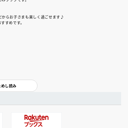
だからお子さまも楽しく過ごせます♪
おすすめです。
ためし読み