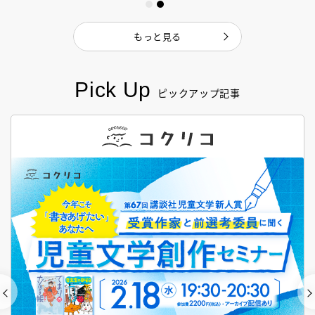
もっと見る
Pick Up
ピックアップ記事