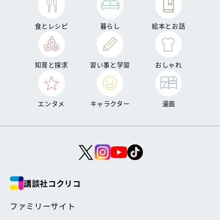
食とレシピ
暮らし
絵本とお話
知育と探求
習い事と学習
おしゃれ
エンタメ
キャラクター
漫画
講談社コクリコ
ファミリーサイト