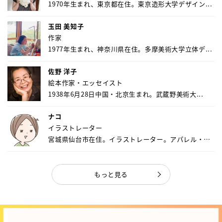
1970年生まれ、東京都在住。東京造形大学デザイン...
玉田 美知子
作家
1977年生まれ、神奈川県在住。多摩美術大学立体デ...
佐野 洋子
絵本作家・エッセイスト
1938年6月28日中国・北京生まれ。武蔵野美術大...
ナコ
イラストレーター
宮城県仙台市在住。イラストレーター。アパレル・キ
ャ...
もっと見る