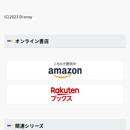
(C)2023 Disney
オンライン書店
関連シリーズ