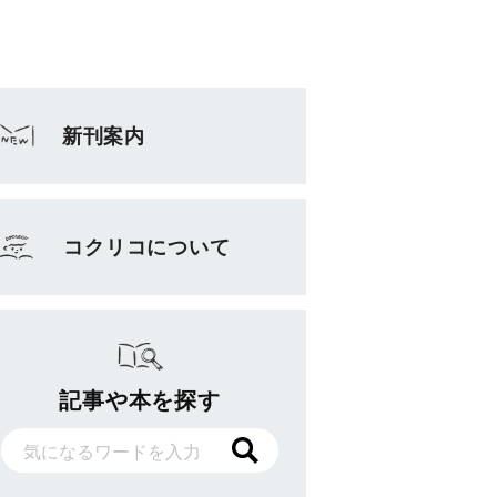
新刊案内
コクリコについて
記事や本を探す