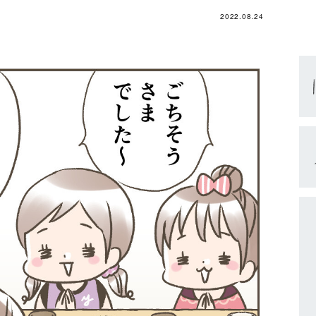
2022.08.24