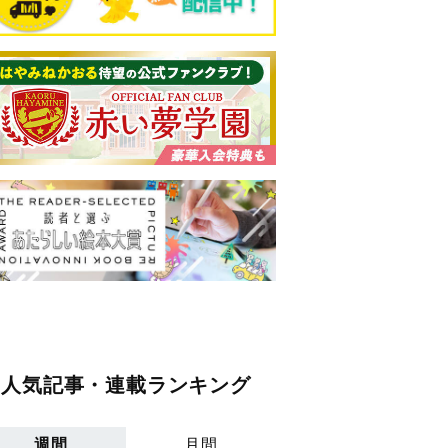
人気記事・連載ランキング
週間
月間