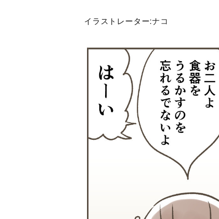
イラストレーター:
ナコ