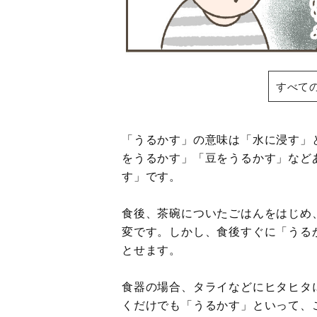
すべて
「うるかす」の意味は「水に浸す」
をうるかす」「豆をうるかす」など
す」です。
食後、茶碗についたごはんをはじめ
変です。しかし、食後すぐに「うる
とせます。
食器の場合、タライなどにヒタヒタ
くだけでも「うるかす」といって、