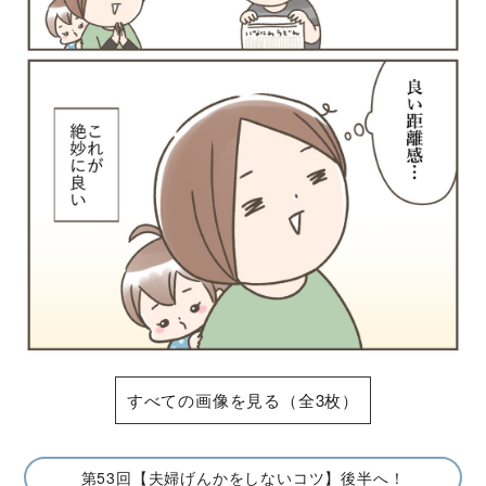
すべての画像を見る（全3枚）
第53回【夫婦げんかをしないコツ】後半へ！