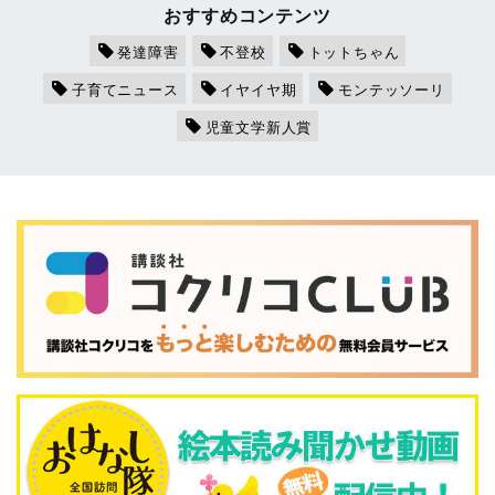
おすすめコンテンツ
発達障害
不登校
トットちゃん
子育てニュース
イヤイヤ期
モンテッソーリ
児童文学新人賞