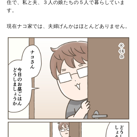
住で、私と夫、３人の娘たちの５人で暮らしていま
す。
現在ナコ家では、夫婦げんかはほとんどありません。