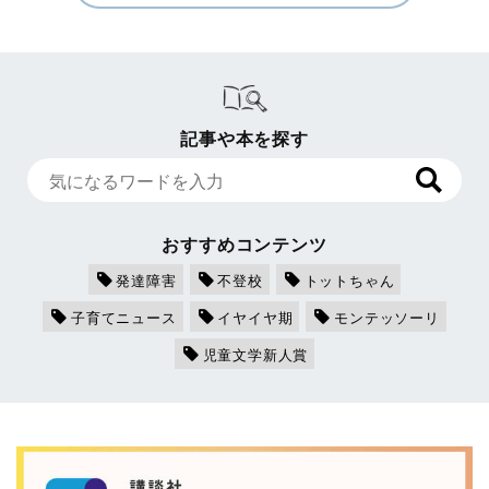
記事や本を探す
おすすめコンテンツ
発達障害
不登校
トットちゃん
子育てニュース
イヤイヤ期
モンテッソーリ
児童文学新人賞