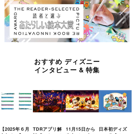
おすすめ ディズニー
インタビュー & 特集
【2025年６月
TDRアプリ解
11月15日から
日本初ディズ