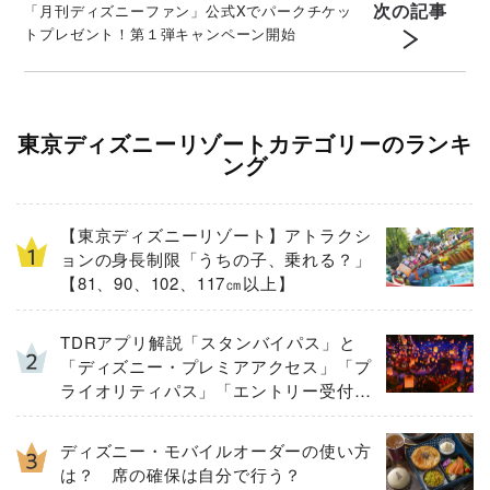
次の記事
「月刊ディズニーファン」公式Xでパークチケッ
トプレゼント！第１弾キャンペーン開始
東京ディズニーリゾートカテゴリーのランキ
ング
【東京ディズニーリゾート】アトラクシ
ョンの身長制限「うちの子、乗れる？」
【81、90、102、117㎝以上】
TDRアプリ解説「スタンバイパス」と
「ディズニー・プレミアアクセス」「プ
ライオリティパス」「エントリー受付」
とは
ディズニー・モバイルオーダーの使い方
は？ 席の確保は自分で行う？