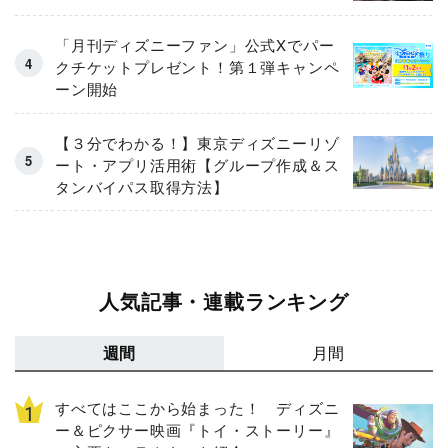
「月刊ディズニーファン」公式Xでパー
クチケットプレゼント！第１弾キャンペ
ーン開始
【３分でわかる！】東京ディズニーリゾ
ート・アプリ活用術【グループ作成＆ス
タンバイパス取得方法】
人気記事・連載ランキング
週間
月間
すべてはここから始まった！ ディズニ
ー＆ピクサー映画『トイ・ストーリー』