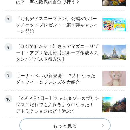
は？ 席の確保は自分で行う？
「月刊ディズニーファン」公式Xでパー
クチケットプレゼント！第１弾キャンペ
ーン開始
【３分でわかる！】東京ディズニーリゾ
ート・アプリ活用術【グループ作成＆ス
タンバイパス取得方法】
リーナ・ベルが新登場！ ７人になった
ダッフィー＆フレンズを大紹介
【25年4月1日～】ファンタジースプリン
グスにだれでも入れるようになった！
アトラクションはどう遊ぶ？
もっと見る