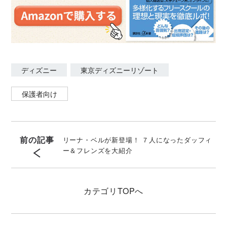
ディズニー
東京ディズニーリゾート
保護者向け
前の記事
リーナ・ベルが新登場！ ７人になったダッフィ
ー＆フレンズを大紹介
カテゴリ
TOPへ