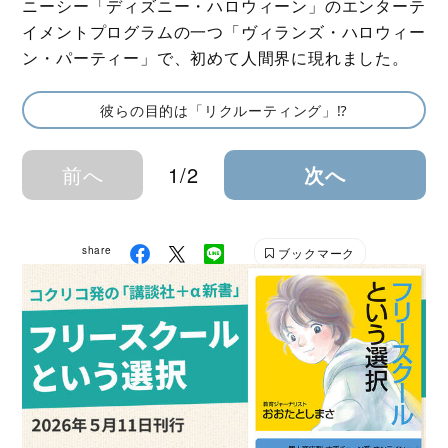
ニーシー「ディズニー・ハロウィーン」のエンターテ
イメントプログラムの一つ「ヴィランズ・ハロウィー
ン・パーティー」で、初めて人間界に現れました。
彼らの目的は「リクルーティング」⁉
前へ
1/2
次へ
share
ブックマーク