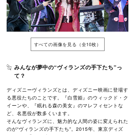
すべての画像を見る（全10枚）
みんなが夢中の“ヴィランズの手下たち”っ
て？
ディズニーヴィランズとは、ディズニー映画に登場す
る悪役たちのことです。『白雪姫』のウィックド・ク
イーンや、『眠れる森の美女』のマレフィセントな
ど、名悪役が数多くいます。
そんなヴィランズに、魅力的な人間の姿に変えられた
のが“ヴィランズの手下たち”。2015年、東京ディズ