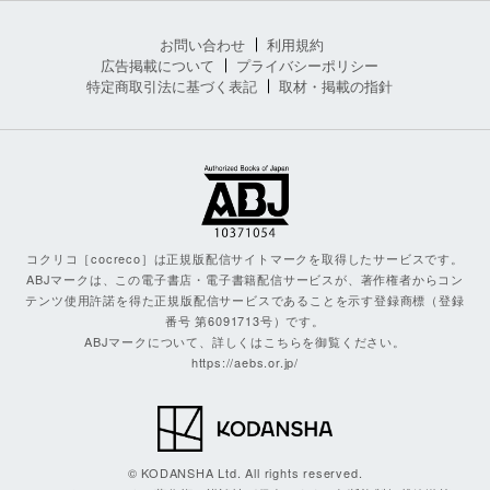
お問い合わせ
利用規約
広告掲載について
プライバシーポリシー
特定商取引法に基づく表記
取材・掲載の指針
コクリコ［cocreco］は正規版配信サイトマークを取得したサービスです。
ABJマークは、この電子書店・電子書籍配信サービスが、著作権者からコン
テンツ使用許諾を得た正規版配信サービスであることを示す登録商標（登録
番号 第6091713号）です。
ABJマークについて、詳しくはこちらを御覧ください。
https://aebs.or.jp/
© KODANSHA Ltd. All rights reserved.