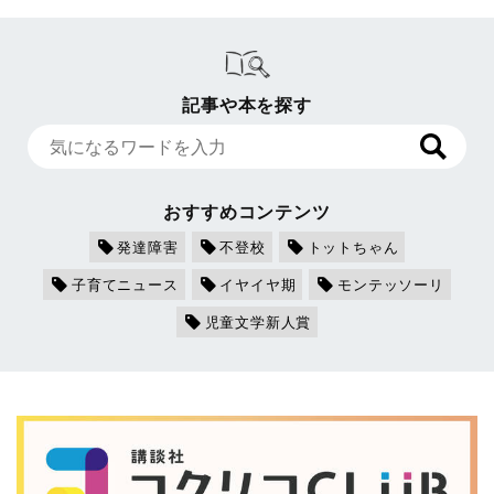
記事や本を探す
おすすめコンテンツ
発達障害
不登校
トットちゃん
子育てニュース
イヤイヤ期
モンテッソーリ
児童文学新人賞