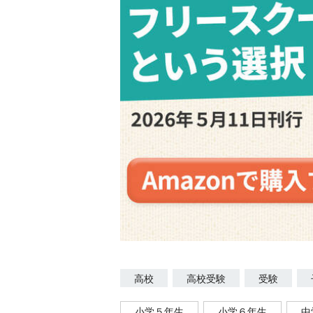
高校
高校受験
受験
小学５年生
小学６年生
中