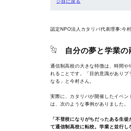
ジ目に戻る
認定NPO法人カタリバ代表理事:
今村
自分の夢と学業の
通信制高校の大きな特徴は、時間や
れることです。「目的意識がありプ
なる」と今村さん。
実際に、カタリバが開催したイベン
は、次のような事例がありました。
「不登校になりがちだったある生徒
て通信制高校に転校。学業と並行し