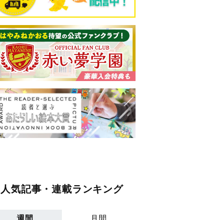
人気記事・連載ランキング
週間
月間