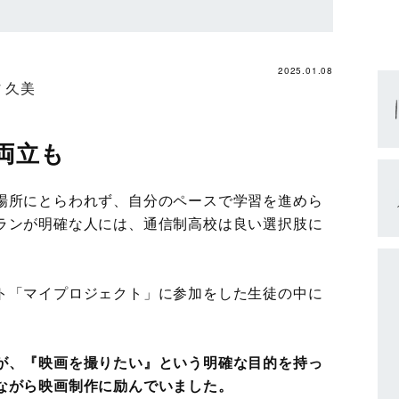
2025.01.08
 久美
両立も
場所にとらわれず、自分のペースで学習を進めら
ランが明確な人には、通信制高校は良い選択肢に
ト「マイプロジェクト」に参加をした生徒の中に
が、『映画を撮りたい』という明確な目的を持っ
ながら映画制作に励んでいました。