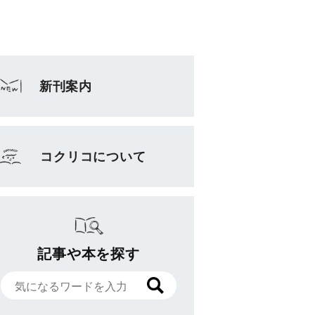
新刊案内
コクリコについて
記事や本を探す