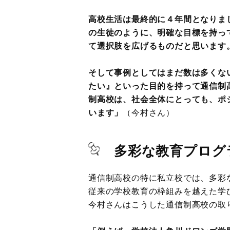
高校生活は最終的に４年間となりま
の生徒のように、明確な目標を持っ
て選択肢を広げるものだと思います
そして事例としてはまだ数は多くな
たい』といった目的を持って通信制
制高校は、社会全体にとっても、ポ
います」
（今村さん）
多彩な教育プログ
通信制高校の特に私立校では、多彩
従来の学校教育の枠組みを越えた学
今村さんはこうした通信制高校の取