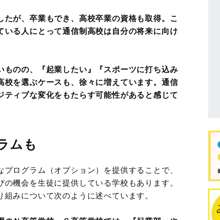
したが、卒業もでき、高校卒業の資格も取得。こ
ている人にとって通信制高校は自分の将来に向け
。
いものの、『起業したい』『スポーツに打ち込み
高校を選ぶケースも、徐々に増えています。通信
ジティブな変化をもたらす可能性があると感じて
ラムも
なプログラム（オプション）を提供することで、
びの機会を生徒に提供している学校もあります。
り組みについて次のように述べています。