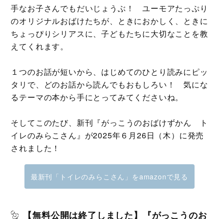
手なお子さんでもだいじょうぶ！ ユーモアたっぷり
のオリジナルおばけたちが、ときにおかしく、ときに
ちょっぴりシリアスに、子どもたちに大切なことを教
えてくれます。
１つのお話が短いから、はじめてのひとり読みにピッ
タリで、どのお話から読んでもおもしろい！ 気にな
るテーマの本から手にとってみてくださいね。
そしてこのたび、新刊『がっこうのおばけずかん ト
イレのみらこさん』が2025年６月26日（木）に発売
されました！
最新刊「トイレのみらこさん」をamazonで見る
【無料公開は終了しました】『がっこうのお