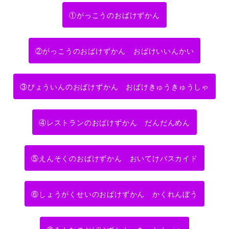
①がっこうのおばけずかん
②がっこうのおばけずかん おばけいいんかい
③びょういんのおばけずかん おばけきゅうきゅうしゃ
④レストランのおばけずかん だんだんめん
⑤えんそくのおばけずかん おいてけバスカイド
⑥しょうがくせいのおばけずかん かくれんぼう