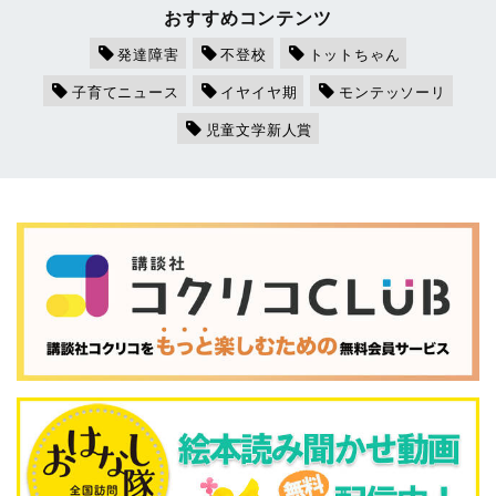
おすすめコンテンツ
発達障害
不登校
トットちゃん
子育てニュース
イヤイヤ期
モンテッソーリ
児童文学新人賞