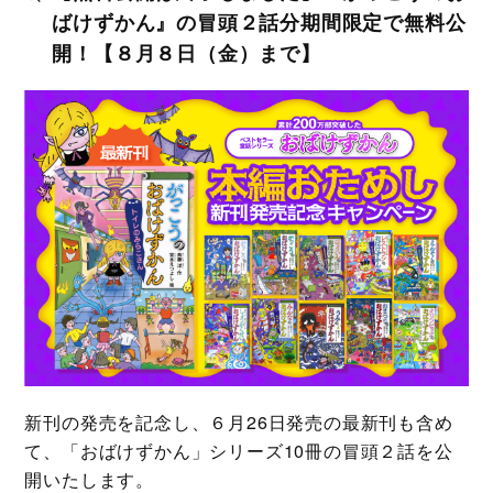
ばけずかん』の冒頭２話分期間限定で無料公
開！【８月８日（金）まで】
新刊の発売を記念し、６月26日発売の最新刊も含め
て、「おばけずかん」シリーズ10冊の冒頭２話を公
開いたします。