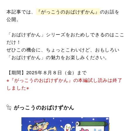
本記事では、
『がっこうのおばけずかん』
のお話を
公開。
「おばけずかん」シリーズをおためしできるのはここ
だけ！
ぜひこの機会に、ちょっとこわいけど、おもしろい
「おばけずかん」の魅力をお楽しみください。
【期間】2025年８月８日（金）まで
※『がっこうのおばけずかん』の本編試し読みは終了
しました※
がっこうのおばけずかん