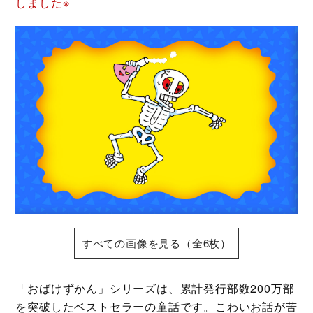
しました※
すべての画像を見る（全6枚）
「おばけずかん」シリーズは、累計発行部数200万部
を突破したベストセラーの童話です。こわいお話が苦