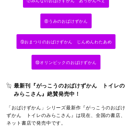
⑦みんなのおばけずかん あっかんべぇ
⑧うみのおばけずかん
⑨おまつりのおばけずかん じんめんわたあめ
⑩オリンピックのおばけずかん
最新刊『がっこうのおばけずかん トイレの
みらこさん』絶賛発売中！
「おばけずかん」シリーズ最新作『がっこうのおばけ
ずかん トイレのみらこさん』は現在、全国の書店、
ネット書店で発売中です。