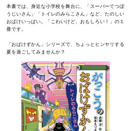
本書では、身近な小学校を舞台に、「スーパーてつぼ
うじいさん」「トイレのみらこさん」など、たのしい
おばけいっぱい。「こわいけど、おもしろい！」の１
冊です。
「おばけずかん」シリーズで、ちょっとヒンヤリする
夏を過ごしてみませんか？