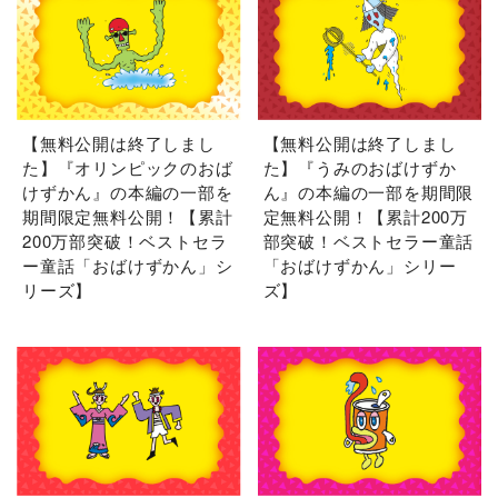
【無料公開は終了しまし
【無料公開は終了しまし
た】『オリンピックのおば
た】『うみのおばけずか
けずかん』の本編の一部を
ん』の本編の一部を期間限
期間限定無料公開！【累計
定無料公開！【累計200万
200万部突破！ベストセラ
部突破！ベストセラー童話
ー童話「おばけずかん」シ
「おばけずかん」シリー
リーズ】
ズ】