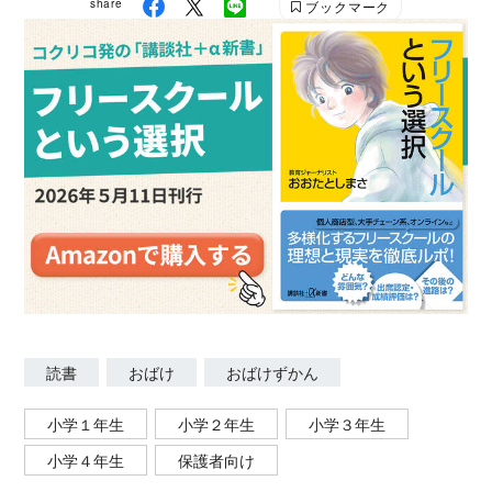
share
ブックマーク
読書
おばけ
おばけずかん
小学１年生
小学２年生
小学３年生
小学４年生
保護者向け