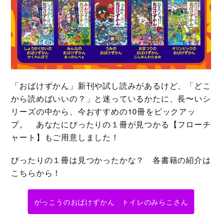
「おばけずかん」新刊や試し読みがあるけど、「どこ
から読めばいいの？」と迷っているかたに、長〜いシ
リーズの中から、今おすすめの10冊をピックアッ
プ。 あなたにぴったりの１冊が見つかる【フローチ
ャート】もご用意しました！
ぴったりの１冊は見つかったかな？ 各書籍の紹介は
こちらから！
がっこうのおばけずかん トイレのみらこさん