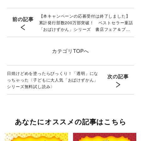
【本キャンペーンの応募受付は終了しました】
前の記事
累計発行部数200万部突破！ ベストセラー童話
「おばけずかん」シリーズ 書店フェア＆プレ
ゼントキャンペーン〔株式会社トーハン〕
カテゴリ
TOPへ
日焼けどめを塗ったらびっくり！「透明」にな
次の記事
っちゃった〈子どもに大人気「おばけずかん」
シリーズ無料試し読み〉
あなたにオススメの記事はこちら