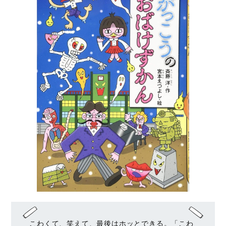
こわくて、笑えて、最後はホッとできる。「こわ