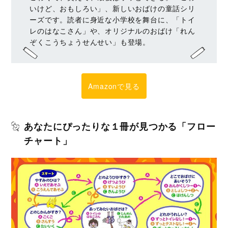
いけど、おもしろい」、新しいおばけの童話シリ
ーズです。読者に身近な小学校を舞台に、「トイ
レのはなこさん」や、オリジナルのおばけ「れん
ぞくこうちょうせんせい」も登場。
Amazonで見る
あなたにぴったりな１冊が見つかる「フロー
チャート」