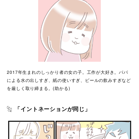
2017年生まれのしっかり者の女の子。工作が大好き。パパ
による水の出しすぎ、紙の使いすぎ、ビールの飲みすぎなど
を厳しく取り締まる。(助かる)
「イントネーションが同じ」