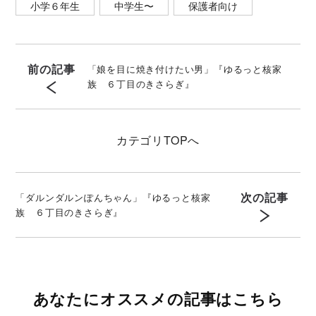
小学６年生
中学生〜
保護者向け
前の記事
「娘を目に焼き付けたい男」『ゆるっと核家
族 ６丁目のきさらぎ』
カテゴリ
TOPへ
次の記事
「ダルンダルンぽんちゃん」『ゆるっと核家
族 ６丁目のきさらぎ』
あなたにオススメの記事はこちら