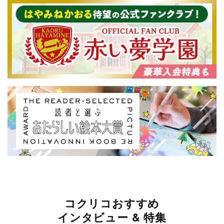
コクリコおすすめ
インタビュー & 特集