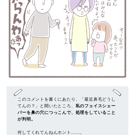
このコメントを書くにあたり、「最近鼻毛どうし
てんの？」と聞いたところ、
私のフェイスシェー
バーを鼻の穴につっこんで、処理をしていること
が判明。
何してくれてんねんホント……。