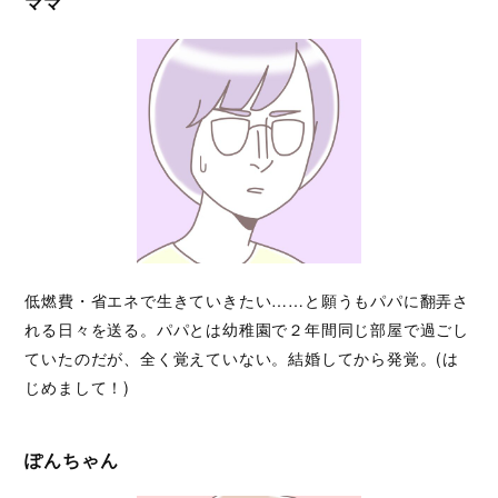
ママ
低燃費・省エネで生きていきたい……と願うもパパに翻弄さ
れる日々を送る。パパとは幼稚園で２年間同じ部屋で過ごし
ていたのだが、全く覚えていない。結婚してから発覚。(は
じめまして！)
ぽんちゃん