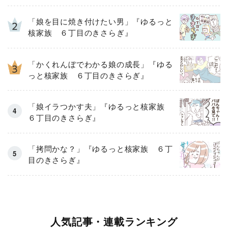
「娘を目に焼き付けたい男」『ゆるっと
核家族 ６丁目のきさらぎ』
「かくれんぼでわかる娘の成長」『ゆる
っと核家族 ６丁目のきさらぎ』
「娘イラつかす夫」『ゆるっと核家族
６丁目のきさらぎ』
「拷問かな？」『ゆるっと核家族 ６丁
目のきさらぎ』
人気記事・連載ランキング