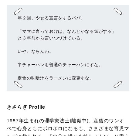
年２回、やせる宣言をするパパ。
「ママに言っておけば、なんとかなる気がする」
と３年前から言いつづけている。
いや、ならんわ。
半チャーハンを普通のチャーハンにすな。
定食の味噌汁をラーメンに変更すな。
きさらぎ Profile
1987年生まれの理学療法士(離職中)。産後のワンオ
ペで心身ともにボロボロになるも、さまざまな育児マ