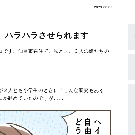
2023.08.07
、ハラハラさせられます
コです。仙台市在住で、私と夫、３人の娘たちの
が２人とも小学生のときに「こんな研究もある
つか勧めていたのですが……。