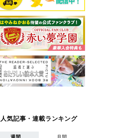
人気記事・連載ランキング
週間
月間