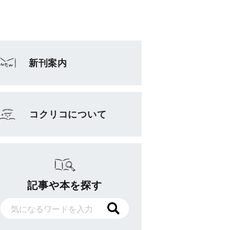
新刊案内
コクリコについて
記事や本を探す