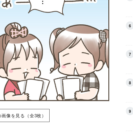
の画像を見る（全3枚）