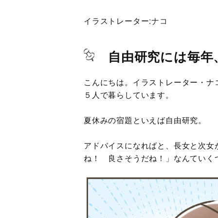
イラストレーター:
ナコ
自由研究には毎年
こんにちは。イラストレーター・ナ
５人で暮らしています。
夏休みの宿題といえば自由研究。
アドバイスになればと、長女と次女
ね！ 良さそうだね！」なんていく