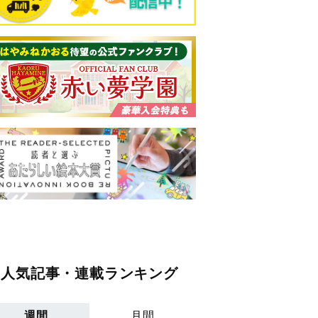
人気記事・連載ランキング
週間
月間