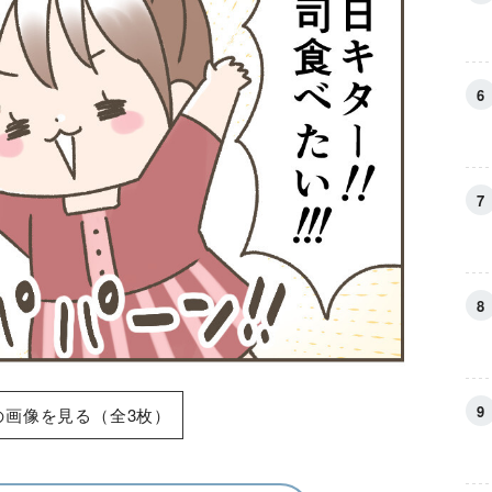
の画像を見る（全3枚）