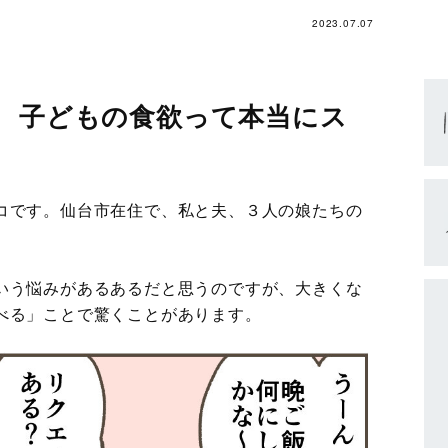
2023.07.07
? 子どもの食欲って本当にス
コです。仙台市在住で、私と夫、３人の娘たちの
いう悩みがあるあるだと思うのですが、大きくな
べる」ことで驚くことがあります。