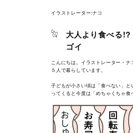
イラストレーター:
ナコ
大人より食べる!
ゴイ
こんにちは。イラストレーター・ナ
５人で暮らしています。
子どもが小さい頃は「食べない」と
ってくると今度は「めちゃくちゃ食