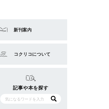
新刊案内
コクリコについて
記事や本を探す