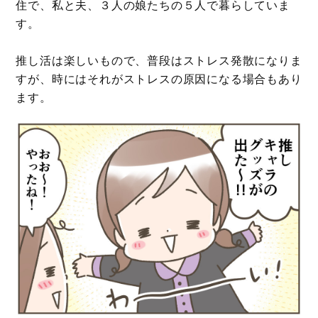
住で、私と夫、３人の娘たちの５人で暮らしていま
す。
推し活は楽しいもので、普段はストレス発散になりま
すが、時にはそれがストレスの原因になる場合もあり
ます。