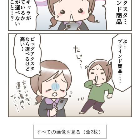
すべての画像を見る（全3枚）