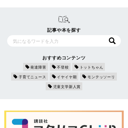
記事や本を探す
おすすめコンテンツ
発達障害
不登校
トットちゃん
子育てニュース
イヤイヤ期
モンテッソーリ
児童文学新人賞