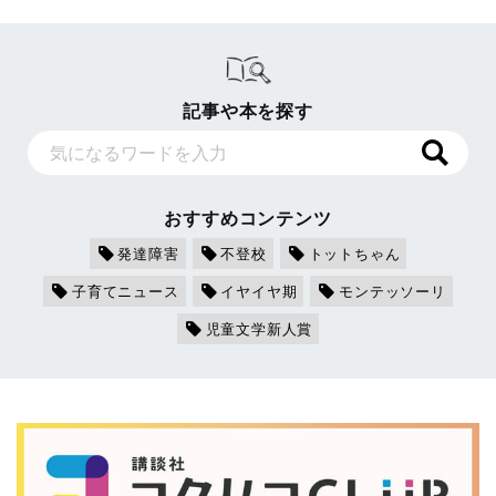
記事や本を探す
おすすめコンテンツ
発達障害
不登校
トットちゃん
子育てニュース
イヤイヤ期
モンテッソーリ
児童文学新人賞