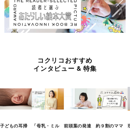
コクリコおすすめ
インタビュー & 特集
子どもの耳掃
「母乳・ミル
前頭葉の発達
約９割のママ