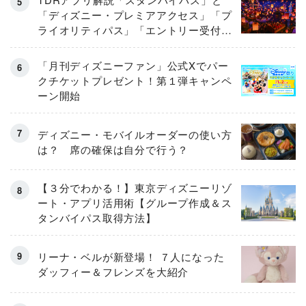
「ディズニー・プレミアアクセス」「プ
ライオリティパス」「エントリー受付」
とは
「月刊ディズニーファン」公式Xでパー
クチケットプレゼント！第１弾キャンペ
ーン開始
ディズニー・モバイルオーダーの使い方
は？ 席の確保は自分で行う？
【３分でわかる！】東京ディズニーリゾ
ート・アプリ活用術【グループ作成＆ス
タンバイパス取得方法】
リーナ・ベルが新登場！ ７人になった
ダッフィー＆フレンズを大紹介