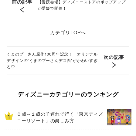
前の記事
【愛媛会場】ディズニーストアのポップアップ
が愛媛で開催！
カテゴリ
TOPへ
くまのプーさん原作100周年記念！ オリジナル
次の記事
デザインの“くまのプーさんデコ面”がかわいすぎ
る♡
ディズニーカテゴリーのランキング
０歳～１歳の子連れで行く「東京ディズ
ニーリゾート」の楽しみ方