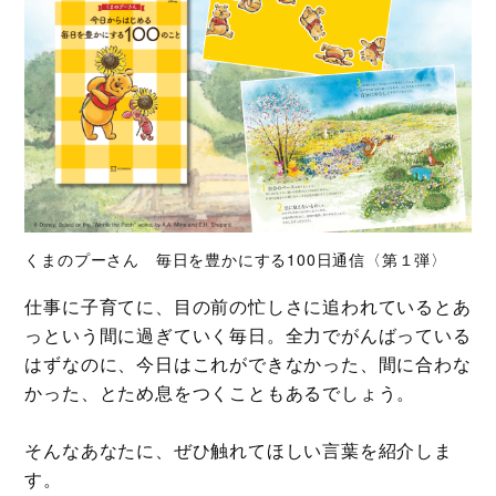
くまのプーさん 毎日を豊かにする100日通信〈第１弾〉
仕事に子育てに、目の前の忙しさに追われているとあ
っという間に過ぎていく毎日。全力でがんばっている
はずなのに、今日はこれができなかった、間に合わな
かった、とため息をつくこともあるでしょう。
そんなあなたに、ぜひ触れてほしい言葉を紹介しま
す。