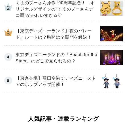
くまのプーさん原作100周年記念！ オ
リジナルデザインの“くまのプーさんデ
コ面”がかわいすぎる♡
【東京ディズニーランド】夜のパレー
ド、ルートは？時間は？疑問を解決！
東京ディズニーランドの「Reach for the
Stars」はどこで見られるの？
【東京会場】羽田空港でディズニースト
アのポップアップ開催！
人気記事・連載ランキング