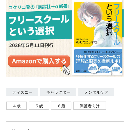
ディズニー
キャラクター
メンタルケア
４歳
５歳
６歳
保護者向け