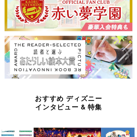
おすすめ ディズニー
インタビュー & 特集