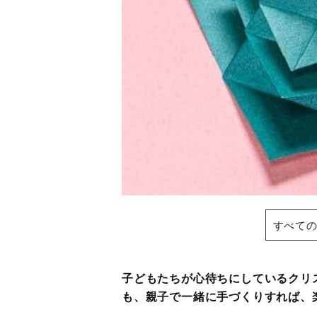
すべての
子どもたちが心待ちにしているクリ
も、親子で一緒に手づくりすれば、