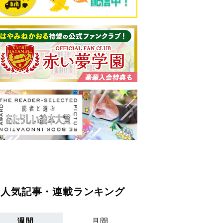
人気記事・連載ランキング
週間
月間