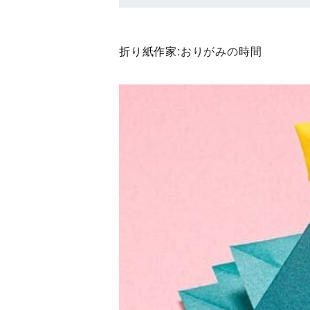
折り紙作家:
おりがみの時間