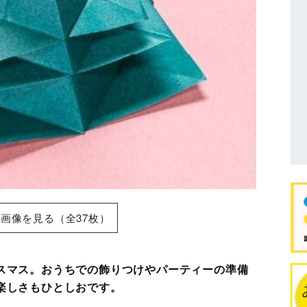
画像を見る（全37枚）
スマス。おうちでの飾りつけやパーティーの準備
楽しさもひとしおです。