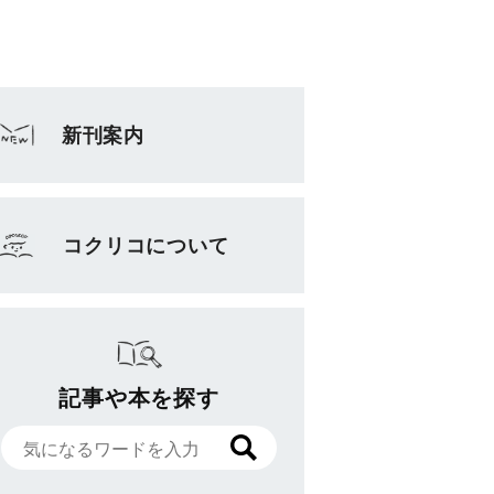
新刊案内
コクリコについて
記事や本を探す