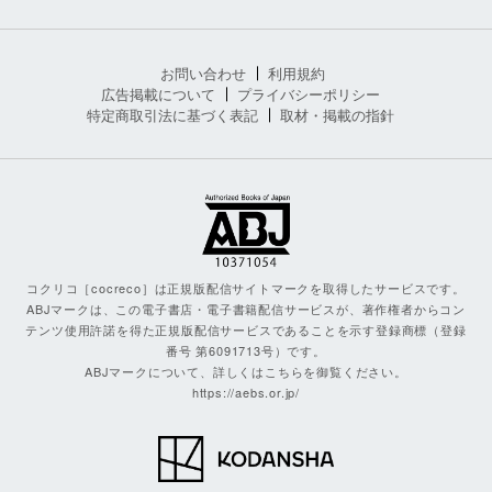
お問い合わせ
利用規約
広告掲載について
プライバシーポリシー
特定商取引法に基づく表記
取材・掲載の指針
コクリコ［cocreco］は正規版配信サイトマークを取得したサービスです。
ABJマークは、この電子書店・電子書籍配信サービスが、著作権者からコン
テンツ使用許諾を得た正規版配信サービスであることを示す登録商標（登録
番号 第6091713号）です。
ABJマークについて、詳しくはこちらを御覧ください。
https://aebs.or.jp/