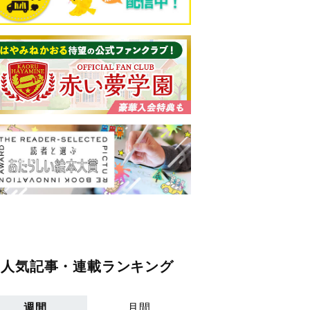
人気記事・連載ランキング
週間
月間