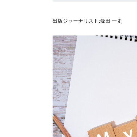
出版ジャーナリスト:
飯田 一史