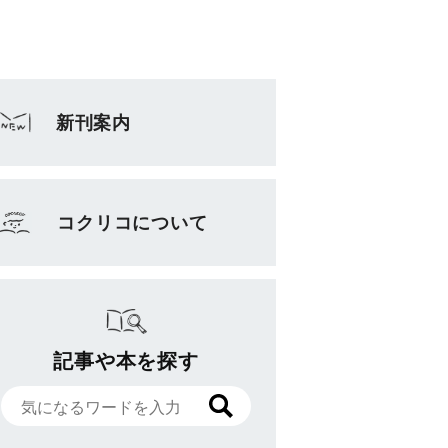
新刊案内
コクリコについて
記事や本を探す