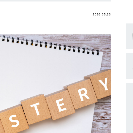
2026.05.23