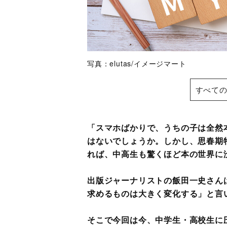
写真：elutas/イメージマート
すべての
「スマホばかりで、うちの子は全然
はないでしょうか。しかし、思春期
れば、中高生も驚くほど本の世界に
出版ジャーナリストの飯田一史さん
求めるものは大きく変化する」と言
そこで今回は今、中学生・高校生に