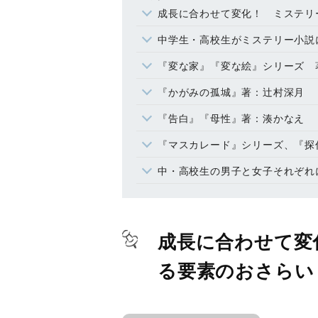
成長に合わせて変化！ ミステリ
中学生・高校生がミステリー小説
『変な家』『変な絵』シリーズ 
『かがみの孤城』著：辻村深月
『告白』『母性』著：湊かなえ
『マスカレード』シリーズ、『探
中・高校生の男子と女子それぞれ
成長に合わせて変
る要素のおさらい